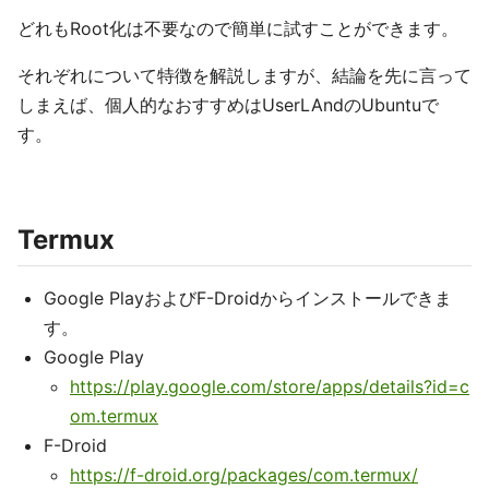
どれもRoot化は不要なので簡単に試すことができます。
それぞれについて特徴を解説しますが、結論を先に言って
しまえば、個人的なおすすめはUserLAndのUbuntuで
す。
Termux
Google PlayおよびF-Droidからインストールできま
す。
Google Play
https://play.google.com/store/apps/details?id=c
om.termux
F-Droid
https://f-droid.org/packages/com.termux/