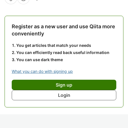
Register as a new user and use Qiita more
conveniently
You get articles that match your needs
You can efficiently read back useful information
You can use dark theme
What you can do with signing up
Sign up
Login