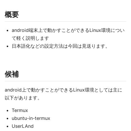
概要
android端末上で動かすことができるLinux環境につい
て軽く説明します
日本語化などの設定方法は今回は見送ります。
候補
android上で動かすことができるLinux環境としては主に
以下があります。
Termux
ubuntu-in-termux
UserLAnd