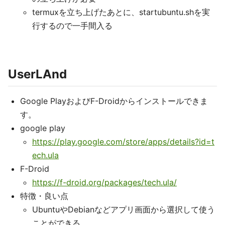
termuxを立ち上げたあとに、startubuntu.shを実
行するので一手間入る
UserLAnd
Google PlayおよびF-Droidからインストールできま
す。
google play
https://play.google.com/store/apps/details?id=t
ech.ula
F-Droid
https://f-droid.org/packages/tech.ula/
特徴・良い点
UbuntuやDebianなどアプリ画面から選択して使う
ことができる