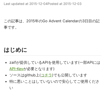
Last updated at
2015-12-04
Posted at
2015-12-03
この記事は、2015年のGo Advent Calendarの3日目の記
事です。
はじめに
zaifが提供しているAPIを使用しています(一部APIには
API-Key
が必要となります)
ソースはgithub上(
コチラ
)でも公開しています
特に悪いことはしていないので安心してご使用くださ
い