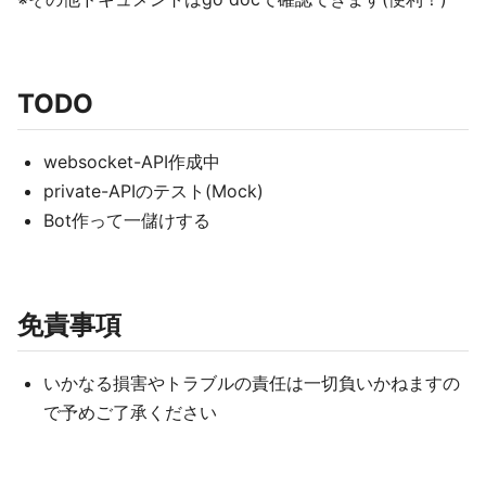
TODO
websocket-API作成中
private-APIのテスト(Mock)
Bot作って一儲けする
免責事項
いかなる損害やトラブルの責任は一切負いかねますの
で予めご了承ください