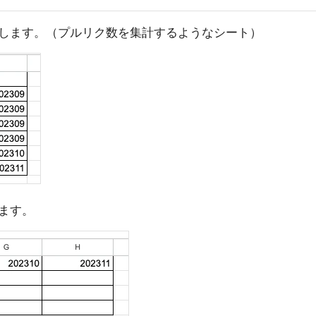
します。（プルリク数を集計するようなシート）
ます。