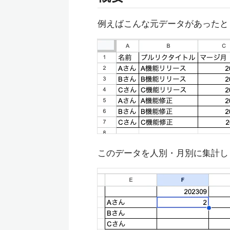
例えばこんな元データがあったと
このデータを人別・月別に集計し