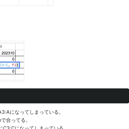
A3:Aになってしまっている。
ので合ってる。
にC3:Cになってしまっている。