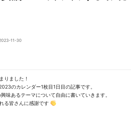
2023-11-30
まりました！
dar 2023のカレンダー1枚目1日目の記事です。
の興味あるテーマについて自由に書いていきます。
れる皆さんに感謝です