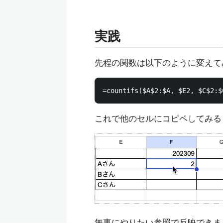
実践
先程の関数は以下のように変えて
これで他のセルにコピペしてみる
無事にやりたい参照で反映できま