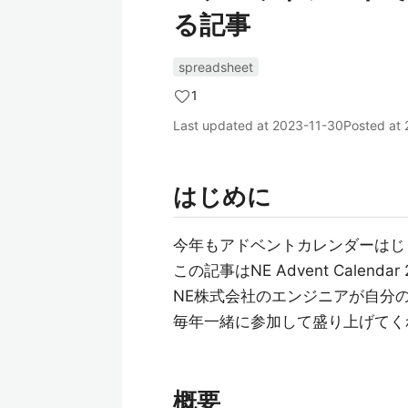
る記事
spreadsheet
1
Last updated at
2023-11-30
Posted at
はじめに
今年もアドベントカレンダーはじ
この記事はNE Advent Calen
NE株式会社のエンジニアが自分
毎年一緒に参加して盛り上げてく
概要