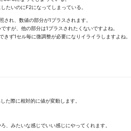
）にしたいのにF2になってしまっている。
照され、数値の部分が1プラスされます。
いですが、他の部分は1プラスされたくないですよね。
できず1セル毎に微調整が必要になりイライラしますよね。
ペした際に相対的に値が変動します。
やろ、みたいな感じでいい感じにやってくれます。