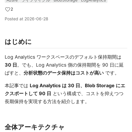
2
Posted at
2026-06-28
はじめに
Log Analytics ワークスペースのデフォルト保持期間は
30 日
。でも、Log Analytics 側の保持期間を 90 日に延
ばすと、
分析状態のデータ保持はコストが高い
です。
本記事では
Log Analytics は 30 日、Blob Storage にエ
クスポートして 90 日
という構成で、コストを抑えつつ
長期保持を実現する方法を紹介します。
全体アーキテクチャ