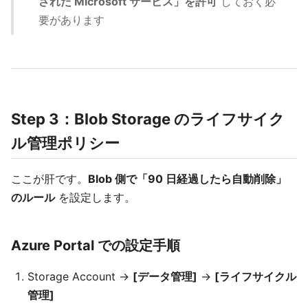
された Microsoft サービス」を許可
しておく必
要があります
Step 3：Blob Storage のライフサイク
ル管理ポリシー
ここが肝です。
Blob 側で「90 日経過したら自動削除」
のルール
を設定します。
Azure Portal での設定手順
Storage Account →
[データ管理]
→
[ライフサイクル
管理]