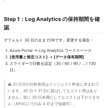
Step 1：Log Analytics の保持期間を確
認
デフォルト 30 日のままでOKです。変更する場合：
Azure Portal → Log Analytics ワークスペース
[使用量と推定コスト]
→
[データ保有期間]
スライダーで日数を設定（30 / 60 / 90 / ... / 730
日）
⚠️ 31 日分の分析保持はインジェスト料金に含まれて
います。30 日→ 31 日に延ばしてもコスト増はあり
ません。逆に 30 日未満にしてもコストは下がりませ
ん（API/CLI でのみ 4 日まで短縮可）。