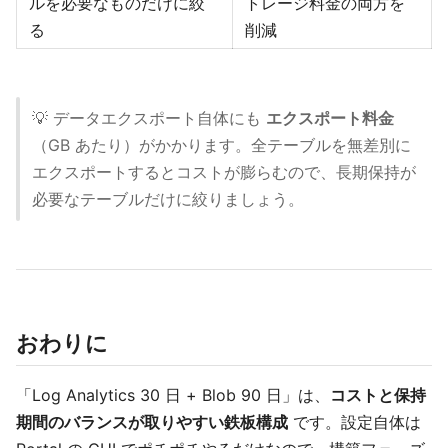
ルを必要なものだけに絞
トレージ料金の両方を
る
削減
💡 データエクスポート自体にも
エクスポート料金
（GB あたり）がかかります。全テーブルを無差別に
エクスポートするとコストが膨らむので、長期保持が
必要なテーブルだけに絞りましょう。
おわりに
「Log Analytics 30 日 + Blob 90 日」は、
コストと保持
期間のバランスが取りやすい鉄板構成
です。設定自体は