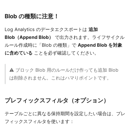
Blob の種類に注意！
Log Analytics のデータエクスポートは
追加
Blob（Append Blob）
で出力されます。ライフサイクル
ルール作成時に「Blob の種類」で
Append Blob を対象
に含めている
ことを必ず確認してください。
⚠️ ブロック Blob 用のルールだけ作っても追加 Blob
は削除されません。これはハマりポイントです。
プレフィックスフィルタ（オプション）
テーブルごとに異なる保持期間を設定したい場合は、プレ
フィックスフィルタを使います：