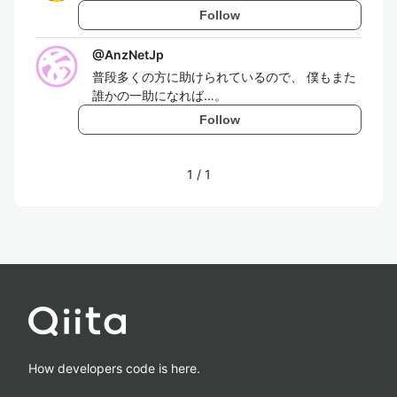
Follow
@
AnzNetJp
普段多くの方に助けられているので、 僕もまた
誰かの一助になれば…。
Follow
1
/
1
How developers code is here.