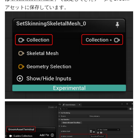
アセットに保存しています。