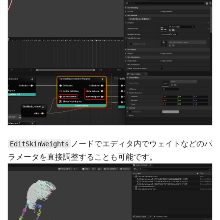
ノードでエディタ内でウェイトなどのパ
EditSkinWeights
ラメータを直接調整することも可能です。