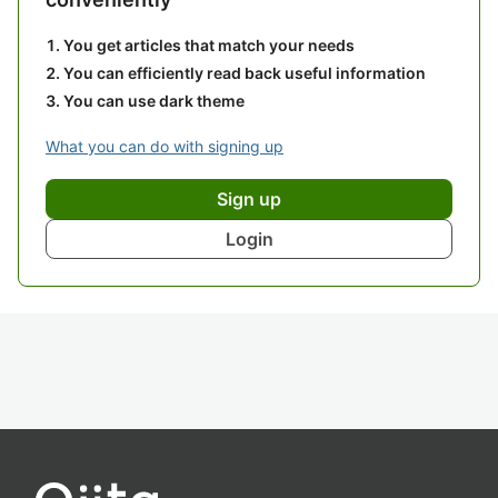
You get articles that match your needs
You can efficiently read back useful information
You can use dark theme
What you can do with signing up
Sign up
Login