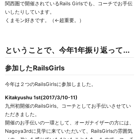
関西圏で開催されているRails Girlsでも、コーチでお手伝
いしたりしています。
くまモン好きです。（←超重要。）
ということで、今年1年振り返って...
参加したRailsGirls
今年は２つのRailsGirlsに参加しました。
Kitakyushu 1st(2017/3/10-11)
九州初開催のRailsGirls。コーチとしてお手伝いさせてい
ただきました。
開催のお手伝いの一環として、オーガナイザーの方には、
Nagoya3rdに見学に来ていただいて、RailsGirlsの雰囲気