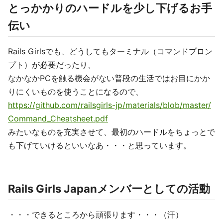
とっかかりのハードルを少し下げるお手
伝い
Rails Girlsでも、どうしてもターミナル（コマンドプロン
プト）が必要だったり、
なかなかPCを触る機会がない普段の生活ではお目にかか
りにくいものを使うことになるので、
https://github.com/railsgirls-jp/materials/blob/master/
Command_Cheatsheet.pdf
みたいなものを充実させて、最初のハードルをちょっとで
も下げていけるといいなあ・・・と思っています。
Rails Girls Japanメンバーとしての活動
・・・できるところから頑張ります・・・（汗）