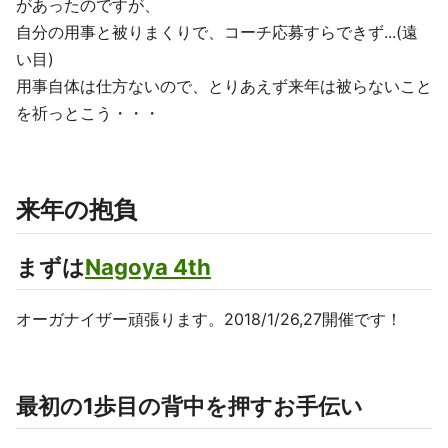
があったのですが、
自分の用事と被りまくりで、コーチ応募すらできず...(遠
い目)
用事自体は仕方ないので、とりあえず来年は被らないこと
を祈っとこう・・・
来年の抱負
まずは
Nagoya 4th
オーガナイザー頑張ります。2018/1/26,27開催です！
最初の1歩目の背中を押すお手伝い