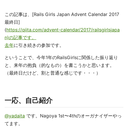
この記事は、[Rails Girls Japan Advent Calendar 2017
最終日]
(
https://qiita.com/advent-calendar/2017/railsgirlsjapa
n)の記事です。
去年
に引き続きの参加です。
ということで、今年1年のRailsGirlsに関係した振り返り
と、来年の抱負（的なもの）を書こうかと思います。
（最終日だけど、割と普通な感じです・・・）
一応、自己紹介
@yadaita
です。Nagoya 1st〜4thのオーガナイザーやっ
てます。