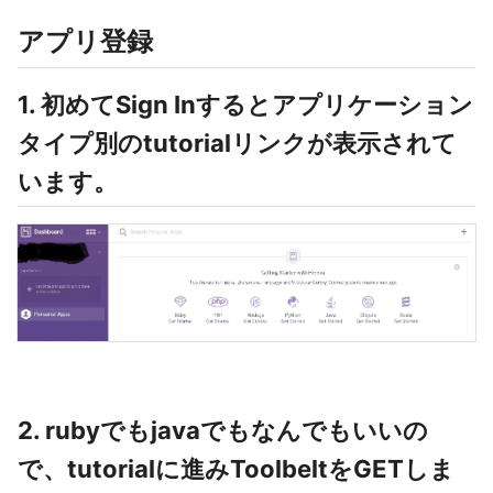
アプリ登録
1. 初めてSign Inするとアプリケーション
タイプ別のtutorialリンクが表示されて
います。
2. rubyでもjavaでもなんでもいいの
で、tutorialに進みToolbeltをGETしま