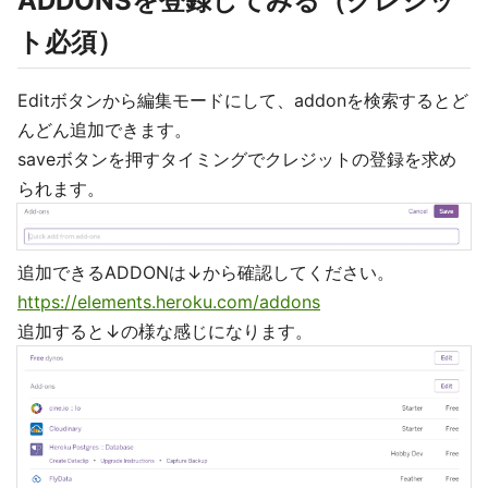
ADDONSを登録してみる（クレジッ
ト必須）
Editボタンから編集モードにして、addonを検索するとど
んどん追加できます。
saveボタンを押すタイミングでクレジットの登録を求め
られます。
追加できるADDONは↓から確認してください。
https://elements.heroku.com/addons
追加すると↓の様な感じになります。