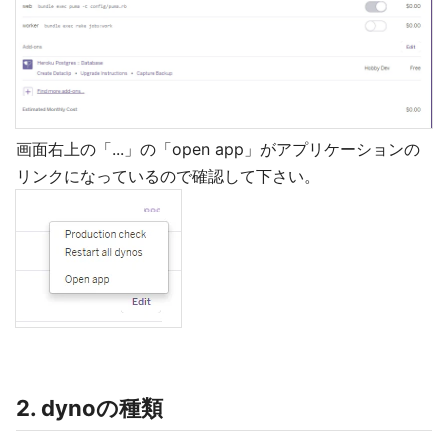
画面右上の「...」の「open app」がアプリケーションの
リンクになっているので確認して下さい。
2. dynoの種類