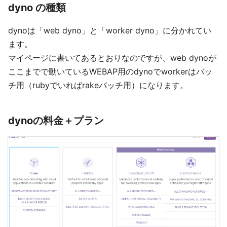
dyno の種類
dynoは「web dyno」と「worker dyno」に分かれてい
ます。
マイページに書いてあるとおりなのですが、web dynoが
ここまでで動いているWEBAP用のdynoでworkerはバッ
チ用（rubyでいればrakeバッチ用）になります。
dynoの料金＋プラン