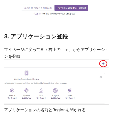
3. アプリケーション登録
マイページに戻って画面右上の「＋」からアプリケーショ
ンを登録
アプリケーションの名前とRegionを聞かれる