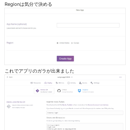
Regionは気分で決める
これでアプリのガラが出来ました