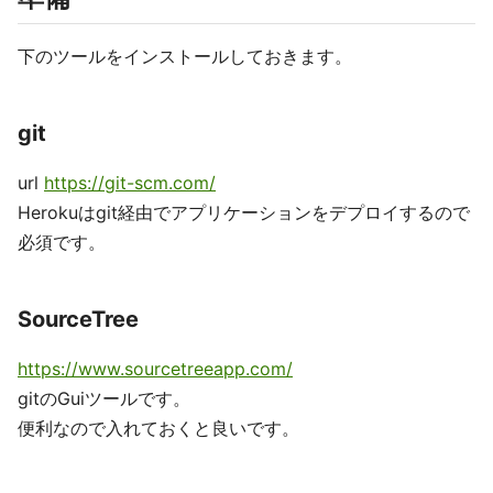
下のツールをインストールしておきます。
git
url
https://git-scm.com/
Herokuはgit経由でアプリケーションをデプロイするので
必須です。
SourceTree
https://www.sourcetreeapp.com/
gitのGuiツールです。
便利なので入れておくと良いです。