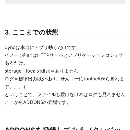
3. ここまでの状態
dynoは本当にアプリ動くだけです。
イメージ的にはHTTPサーバとアプリケーションコンテナ
あるだけ。
storage・localのdisk＝ありません
ログ＝標準出力以外吐けません（一応toolbeltから見れま
す。。。）
ということで、ファイルも置けなければログも見れません
ここからADDONSの登場です。