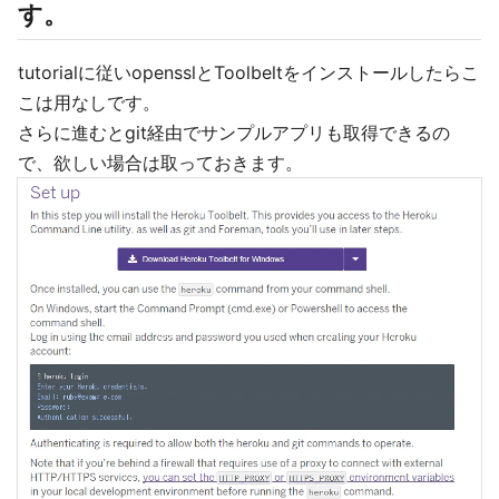
す。
tutorialに従いopensslとToolbeltをインストールしたらこ
こは用なしです。
さらに進むとgit経由でサンプルアプリも取得できるの
で、欲しい場合は取っておきます。