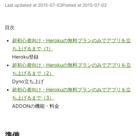
Last updated at
2015-07-03
Posted at
2015-07-02
目次
超初心者向け・Herokuの無料プランのみでアプリを立
ち上げるまで（1）
Heroku登録
超初心者向け・Herokuの無料プランのみでアプリを立
ち上げるまで（2）
Dyno立ち上げ
超初心者向け・Herokuの無料プランのみでアプリを立
ち上げるまで（3）
ADDONの機能・料金
準備