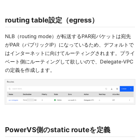
routing table設定（egress）
NLB（routing mode）が転送するPAR宛パケットは宛先
がPAR（パブリックIP）になっているため、デフォルトで
はインターネットに向けてルーティングされます。プライ
ベート側にルーティングして欲しいので、Delegate-VPC
の定義を作成します。
PowerVS側のstatic routeを定義