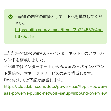
当記事の内容の前提として、下記を構成してくだ
さい。
https://qiita.com/y_tama/items/2b724587e4bd
b670db1e
上記記事ではPowerVSからインターネットへのアウトバ
ウンドを構成しました。
当記事ではインターネットからPowerVSへのインバウン
ド通信を、マネージドサービスのみで構成します。
Docsとしては下記が該当します。
https://cloud.ibm.com/docs/power-iaas?topic=power-i
aas-powervs-public-network-setup#inbound-overview