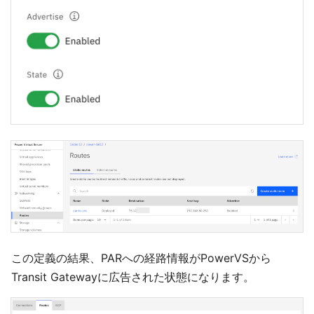
この定義の結果、PARへの経路情報がPowerVSから
Transit Gatewayに広告された状態になります。