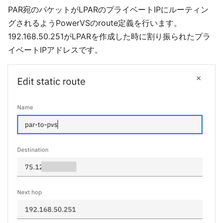
PAR宛のパケットがLPARのプライベートIPにルーティン
グされるようPowerVSのroute定義を行います。
192.168.50.251がLPARを作成した時に割り振られたプラ
イベートIPアドレスです。