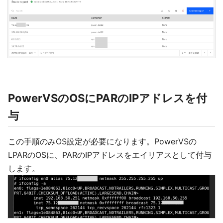
PowerVSのOSにPARのIPアドレスを付
与
この手順のみOS設定が必要になります。PowerVSの
LPARのOSに、PARのIPアドレスをエイリアスとして付与
します。