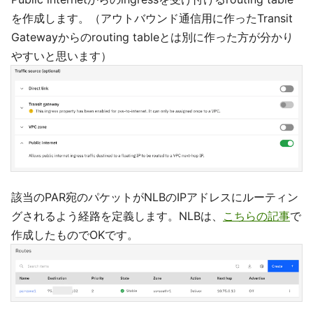
を作成します。（アウトバウンド通信用に作ったTransit
Gatewayからのrouting tableとは別に作った方が分かり
やすいと思います）
該当のPAR宛のパケットがNLBのIPアドレスにルーティン
グされるよう経路を定義します。NLBは、
こちらの記事
で
作成したものでOKです。