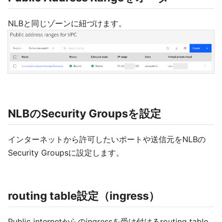
NLBと同じゾーンに紐づけます。
NLBのSecurity Groupsを設定
インターネットから許可したいポートや送信元をNLBの
Security Groupsに設定します。
routing table設定（ingress）
Public internetからのingressを受け付けるrouting table