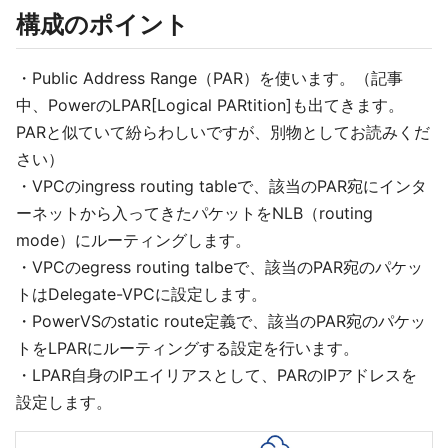
構成のポイント
・Public Address Range（PAR）を使います。（記事
中、PowerのLPAR[Logical PARtition]も出てきます。
PARと似ていて紛らわしいですが、別物としてお読みくだ
さい）
・VPCのingress routing tableで、該当のPAR宛にインタ
ーネットから入ってきたパケットをNLB（routing
mode）にルーティングします。
・VPCのegress routing talbeで、該当のPAR宛のパケッ
トはDelegate-VPCに設定します。
・PowerVSのstatic route定義で、該当のPAR宛のパケッ
トをLPARにルーティングする設定を行います。
・LPAR自身のIPエイリアスとして、PARのIPアドレスを
設定します。