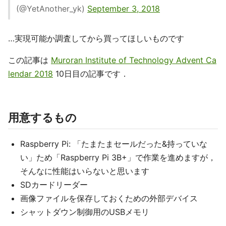
(@YetAnother_yk)
September 3, 2018
…実現可能か調査してから買ってほしいものです
この記事は
Muroran Institute of Technology Advent Ca
lendar 2018
10日目の記事です．
用意するもの
Raspberry Pi: 「たまたまセールだった&持っていな
い」ため「Raspberry Pi 3B+」で作業を進めますが，
そんなに性能はいらないと思います
SDカードリーダー
画像ファイルを保存しておくための外部デバイス
シャットダウン制御用のUSBメモリ