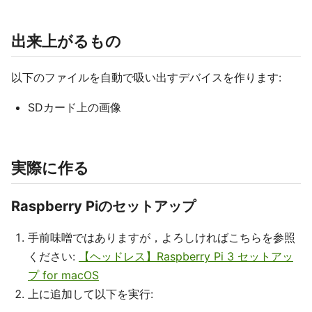
出来上がるもの
以下のファイルを自動で吸い出すデバイスを作ります:
SDカード上の画像
実際に作る
Raspberry Piのセットアップ
手前味噌ではありますが，よろしければこちらを参照
ください:
【ヘッドレス】Raspberry Pi 3 セットアッ
プ for macOS
上に追加して以下を実行: