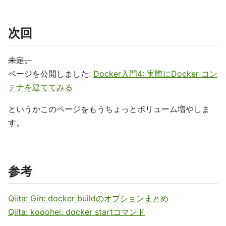
次回
未定。
ページを公開しました:
Docker入門4: 実際にDocker コン
テナを建ててみる
というかこのページをもうちょっとボリューム増やしま
す。
参考
Qiita: Gin: docker buildのオプションまとめ
Qiita: kooohei: docker startコマンド