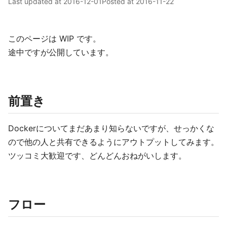
Last updated at
2016-12-01
Posted at
2016-11-22
このページは WIP です。
途中ですが公開しています。
前置き
Dockerについてまだあまり知らないですが、せっかくな
ので他の人と共有できるようにアウトプットしてみます。
ツッコミ大歓迎です、どんどんおねがいします。
フロー