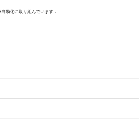
率化/自動化に取り組んでいます．