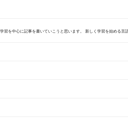
学習を中心に記事を書いていこうと思います。 新しく学習を始める言