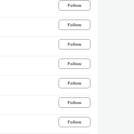
Follow
Follow
Follow
Follow
Follow
Follow
Follow