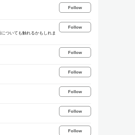
Follow
Follow
語についても触れるかもしれま
Follow
Follow
Follow
Follow
Follow