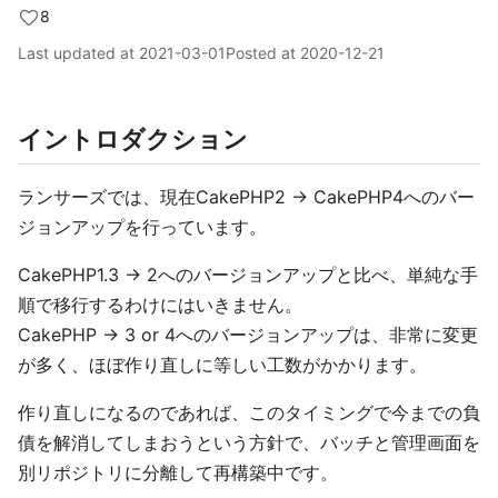
8
Last updated at
2021-03-01
Posted at
2020-12-21
イントロダクション
ランサーズでは、現在CakePHP2 → CakePHP4へのバー
ジョンアップを行っています。
CakePHP1.3 → 2へのバージョンアップと比べ、単純な手
順で移行するわけにはいきません。
CakePHP → 3 or 4へのバージョンアップは、非常に変更
が多く、ほぼ作り直しに等しい工数がかかります。
作り直しになるのであれば、このタイミングで今までの負
債を解消してしまおうという方針で、バッチと管理画面を
別リポジトリに分離して再構築中です。