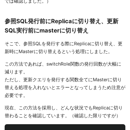
では確認しました。）
参照SQL発行前にReplicaに切り替え、更新
SQL実行前にmasterに切り替え
そこで、参照SQLを発行する際にReplicaに切り替え、更
新時にMasterに切り替えるという処理にしました。
この方法であれば、switchRole関数の発行回数が大幅に
減ります。
ただし、更新クエリを発行する関数全てにMasterに切り
替える処理を入れないとエラーとなってしまうため注意が
必要です。
現在、この方法を採用し、どんな状況でもReplicaに切り
替わることを確認しています。（確認した限りですが）