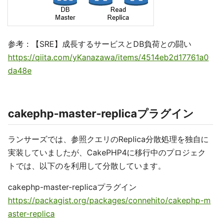
参考：【SRE】成長するサービスとDB負荷との闘い
https://qiita.com/yKanazawa/items/4514eb2d17761a0
da48e
cakephp-master-replicaプラグイン
ランサーズでは、参照クエリのReplica分散処理を独自に
実装していましたが、CakePHP4に移行中のプロジェク
トでは、以下のを利用して分散しています。
cakephp-master-replicaプラグイン
https://packagist.org/packages/connehito/cakephp-m
aster-replica