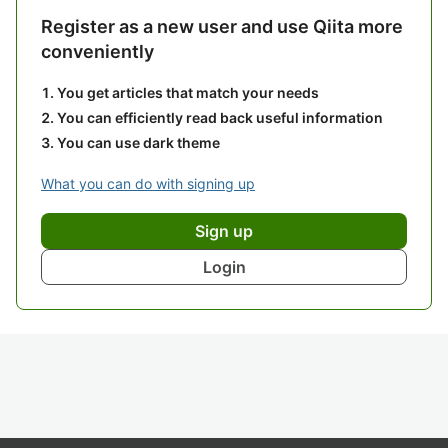
Register as a new user and use Qiita more
conveniently
You get articles that match your needs
You can efficiently read back useful information
You can use dark theme
What you can do with signing up
Sign up
Login