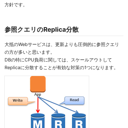
方針です。
参照クエリのReplica分散
大抵のWebサービスは、更新よりも圧倒的に参照クエリ
の方が多いと思います。
DBの特にCPU負荷に関しては、スケールアウトして
Replicaに分散することが有効な対策の1つになります。