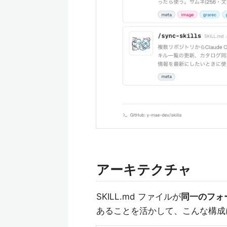
アーキテクチャ
SKILL.md ファイルが
同一のフォ
あることを活かして、こんな構成