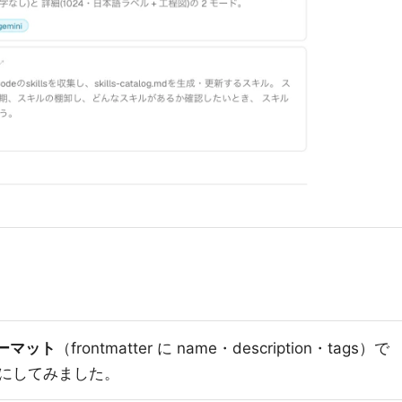
ーマット
（frontmatter に name・description・tags）で
にしてみました。