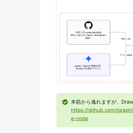
本筋から逸れますが、Dra
https://github.com/jgraph
e-code