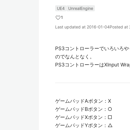
UE4
UnrealEngine
1
Last updated at
2016-01-04
Posted at
PS3コントローラーでいろいろ
のでなんとなく。
PS3コントローラーはXInput Wra
ゲームパッドAボタン：X
ゲームパッドBボタン：○
ゲームパッドXボタン：□
ゲームパッドYボタン：△