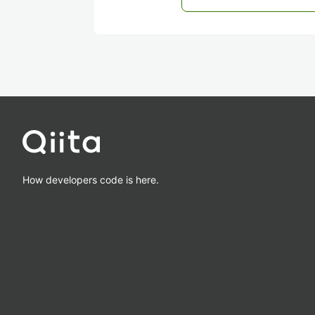
How developers code is here.