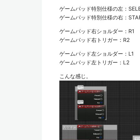
ゲームパッド特別仕様の左：SELE
ゲームパッド特別仕様の右：STA
ゲームパッド右ショルダー：R1
ゲームパッド右トリガー：R2
ゲームパッド左ショルダー：L1
ゲームパッド左トリガー：L2
こんな感じ。