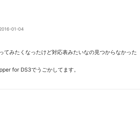
2016-01-04
やってみたくなったけど対応表みたいなの見つからなかった
pper for DS3でうごかしてます。