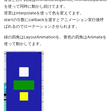
を使って同時に動かし続けてます。
背景はinterpolateを使って色を変えてます。
startの引数にcallbackを渡すとアニメーション実行後呼
ばれるのでローテーションさせられます。
緑の四角はLayoutAnimationを、黄色の四角はAnimateを
使って動かしてます。