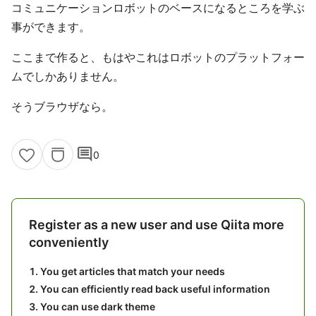
コミュニケーションロボットのベースになるところを学ぶ
事ができます。
ここまで作ると、もはやこれはロボットのプラットフォー
ムでしかありません。
そうブラウザなら。
comment
0
Register as a new user and use Qiita more
conveniently
You get articles that match your needs
You can efficiently read back useful information
You can use dark theme