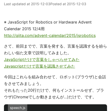
Last updated at
2015-12-03
Posted at
2015-12-03
※ JavaScript for Robotics or Hardware Advent
Calendar 2015 12/4用
http://qiita.com/advent-calendar/2015/jsrobotics
さて、前回までで、言葉を発する、言葉を認識するを紛ら
わしい似た文章で説明してみました。
JavaScriptだけで言葉をしゃべらせてみた
Javascriptだけで言葉を認識させてみた
今回はこれらを組み合わせて、ロボット(ブラウザ)と会話
をさせてみましょう。
それもたった20行だけで、何もインストールせず、ブラ
ウザ(Chromeでしか動きませんが…)だけで、です。
speech.js