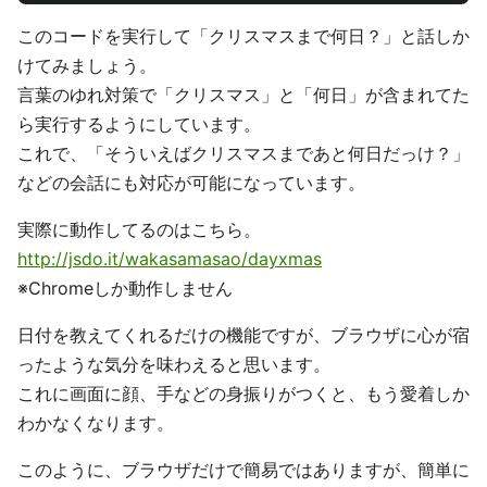
このコードを実行して「クリスマスまで何日？」と話しか
けてみましょう。
言葉のゆれ対策で「クリスマス」と「何日」が含まれてた
ら実行するようにしています。
これで、「そういえばクリスマスまであと何日だっけ？」
などの会話にも対応が可能になっています。
実際に動作してるのはこちら。
http://jsdo.it/wakasamasao/dayxmas
※Chromeしか動作しません
日付を教えてくれるだけの機能ですが、ブラウザに心が宿
ったような気分を味わえると思います。
これに画面に顔、手などの身振りがつくと、もう愛着しか
わかなくなります。
このように、ブラウザだけで簡易ではありますが、簡単に