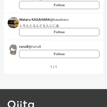
Follow
Wataru KASAHARA
@
kasaharu
ふろんとえんどえんじにあ
Follow
ruru8
@
ruru8
Follow
1
/
1