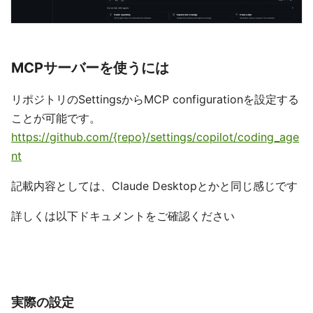
MCPサーバーを使うには
リポジトリのSettingsからMCP configurationを設定する
ことが可能です。
https://github.com/{repo}/settings/copilot/coding_age
nt
記載内容としては、Claude Desktopとかと同じ感じです
詳しくは以下ドキュメントをご確認ください
実際の設定