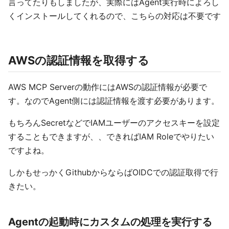
言ってたりもしましたが、実際にはAgent実行時によろし
くインストールしてくれるので、こちらの対応は不要です
AWSの認証情報を取得する
AWS MCP Serverの動作にはAWSの認証情報が必要で
す。なのでAgent側には認証情報を渡す必要があります。
もちろんSecretなどでIAMユーザーのアクセスキーを設定
することもできますが、、できればIAM Roleでやりたい
ですよね。
しかもせっかくGithubからならばOIDCでの認証取得で行
きたい。
Agentの起動時にカスタムの処理を実行する