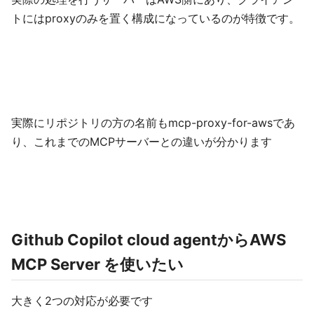
トにはproxyのみを置く構成になっているのが特徴です。
実際にリポジトリの方の名前もmcp-proxy-for-awsであ
り、これまでのMCPサーバーとの違いが分かります
Github Copilot cloud agentからAWS
MCP Server を使いたい
大きく2つの対応が必要です