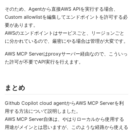
そのため、Agentから直接AWS APIを実行する場合、
Custom allowlistを編集してエンドポイントを許可する必
要があります。
AWSのエンドポイントはサービスごと、リージョンごと
に分かれているので、厳密にやる場合は管理が大変です。
AWS MCP Serverはproxyサーバー経由なので、こういっ
た許可が不要でAPI実行を行えます。
まとめ
Github Copilot cloud agentからAWS MCP Serverを利
用する方法について説明しました。
AWS MCP Server自体は、やはりローカルから使用する
用途がメインとは思いますが、このような経路から使える