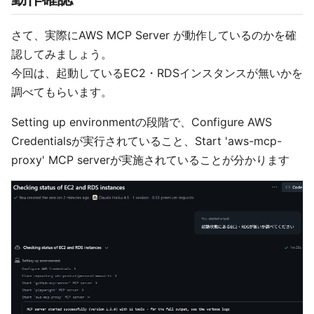
さて、実際にAWS MCP Server が動作しているのかを確
認してみましょう。
今回は、起動しているEC2・RDSインスタンスが無いかを
調べてもらいます。
Setting up environmentの段階で、Configure AWS
Credentialsが実行されていること、Start 'aws-mcp-
proxy' MCP serverが実施されていることが分かります