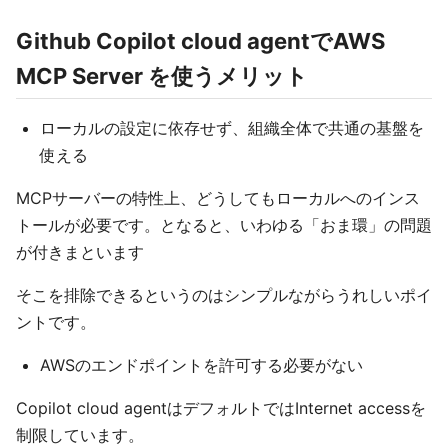
Github Copilot cloud agentでAWS
MCP Server を使うメリット
ローカルの設定に依存せず、組織全体で共通の基盤を
使える
MCPサーバーの特性上、どうしてもローカルへのインス
トールが必要です。となると、いわゆる「おま環」の問題
が付きまといます
そこを排除できるというのはシンプルながらうれしいポイ
ントです。
AWSのエンドポイントを許可する必要がない
Copilot cloud agentはデフォルトではInternet accessを
制限しています。