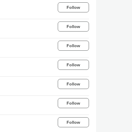
Follow
Follow
Follow
Follow
Follow
Follow
Follow