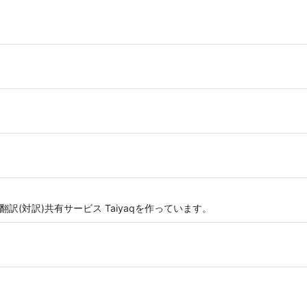
ア向けの翻訳(対訳)共有サービス Taiyaqを作っています。