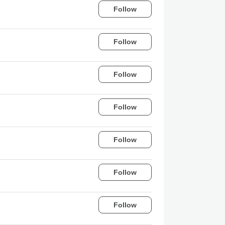
Follow
Follow
Follow
Follow
Follow
Follow
Follow