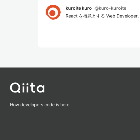
kuroite kuro
@
kuro-kuroite
React を得意とする Web Developer
How developers code is here.