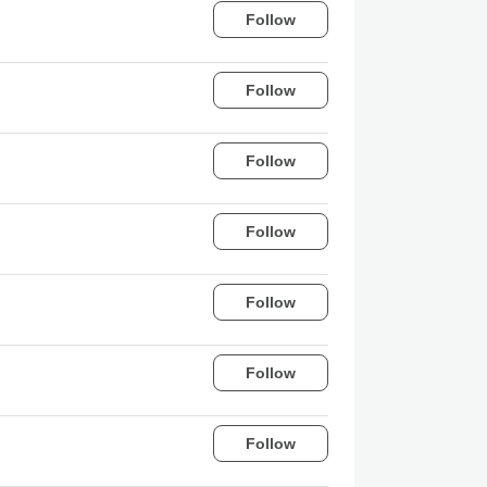
Follow
Follow
Follow
Follow
Follow
Follow
Follow