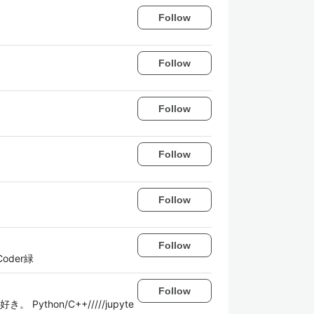
Follow
Follow
Follow
Follow
Follow
Follow
oder緑
Follow
thon/C++/////jupyte