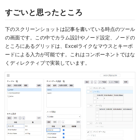
すごいと思ったところ
下のスクリーンショットは記事を書いている時点のツール
の画面です。この中でカラム設計やノード設定、ノードの
ところにあるグリッドは、Excelライクなマウスとキーボ
ードによる入力が可能です。これはコンポーネントではな
くディレクティブで実装しています。