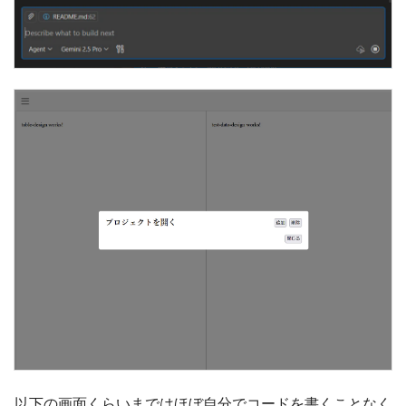
以下の画面くらいまではほぼ自分でコードを書くことなく