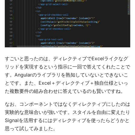
すごいと思ったのは、ディレクティブでExcelライクなグ
リッドを実現するという指示に一回で答えてくれたことで
す。Angularのライブラリを熟知していないとできないこ
とです。また、Excel＋ディレクティブ＋独自仕様といっ
た複数要件の組み合わせに答えているのも賢いですね。
なお、コンポーネントではなくディレクティブにしたのは
実験的な意味合いが強いです。スタイルを自由に変えたり
Signalを活用するにはディレクティブを使ったらどうかと
思って試してみました。