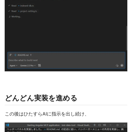
どんどん実装を進める
この後はひたすらAIに指示を出し続け、