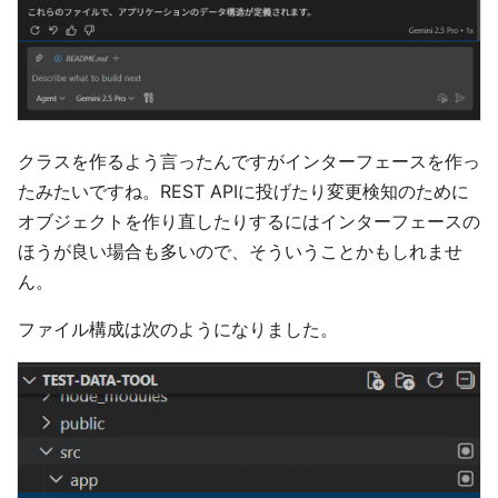
クラスを作るよう言ったんですがインターフェースを作っ
たみたいですね。REST APIに投げたり変更検知のために
オブジェクトを作り直したりするにはインターフェースの
ほうが良い場合も多いので、そういうことかもしれませ
ん。
ファイル構成は次のようになりました。