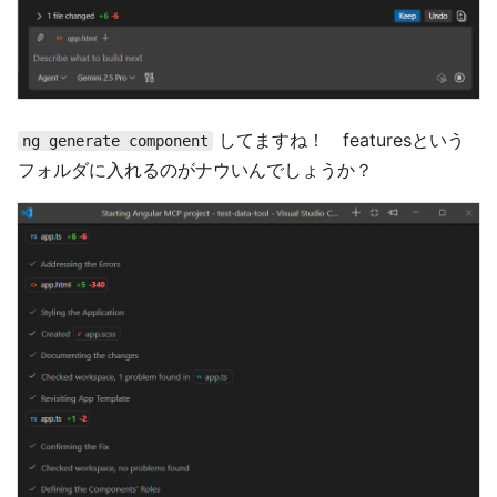
してますね！ featuresという
ng generate component
フォルダに入れるのがナウいんでしょうか？