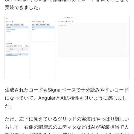
実装できました。
生成されたコードもSignalベースで十分読みやすいコード
になっていて、AngularとAIの相性も良いように感じまし
た。
ただ、左下に見えているグリッドの実装はやっぱり難しい
らしく、右側の階層式のエディタなどはAIが実装担当で人