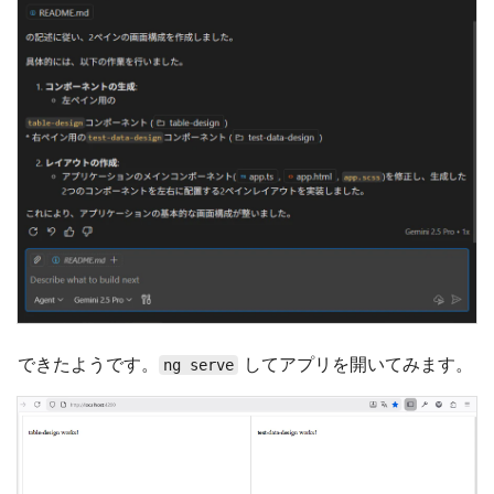
できたようです。
してアプリを開いてみます。
ng serve