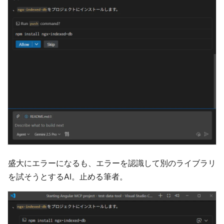
盛大にエラーになるも、エラーを認識して別のライブラリ
を試そうとするAI。止める筆者。