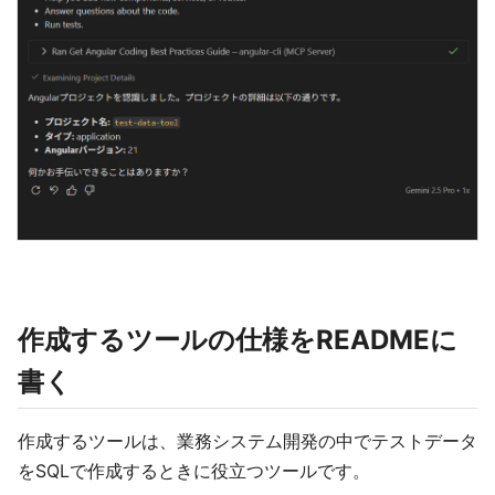
作成するツールの仕様をREADMEに
書く
作成するツールは、業務システム開発の中でテストデータ
をSQLで作成するときに役立つツールです。