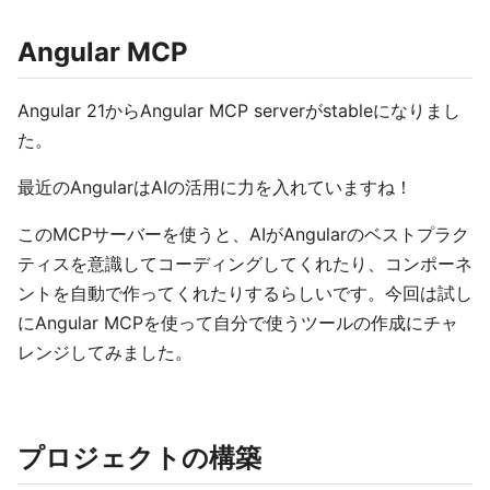
Angular MCP
Angular 21からAngular MCP serverがstableになりまし
た。
最近のAngularはAIの活用に力を入れていますね！
このMCPサーバーを使うと、AIがAngularのベストプラク
ティスを意識してコーディングしてくれたり、コンポーネ
ントを自動で作ってくれたりするらしいです。今回は試し
にAngular MCPを使って自分で使うツールの作成にチャ
レンジしてみました。
プロジェクトの構築