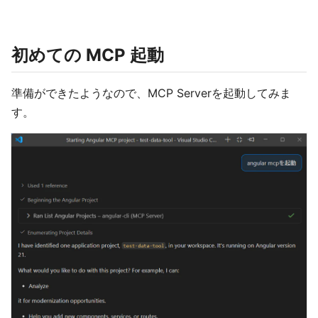
初めての MCP 起動
準備ができたようなので、MCP Serverを起動してみま
す。