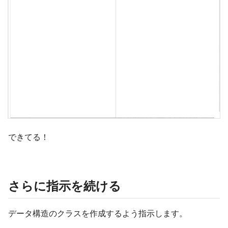
できてる！
さらに指示を続ける
データ構造のクラスを作成するよう指示します。