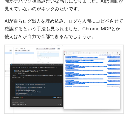
間がデバッグ担当みたいな感じになりました。AIは画面が
見えていないのがネックみたいです。
AIが自らログ出力を埋め込み、ログを人間にコピペさせて
確認するという手法も見られました。Chrome MCPとか
使えばAIが自力で全部できるんでしょうか。