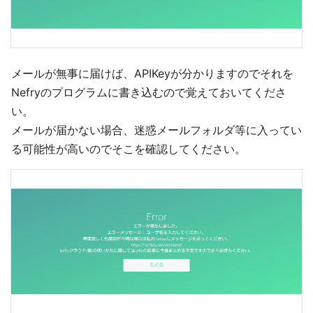
メールが無事に届けば、APIKeyが分かりますのでそれを
Nefryのプログラムに書き込むので覚えておいてくださ
い。
メールが届かない場合、迷惑メールフォルダ等に入ってい
る可能性が高いのでそこを確認してください。