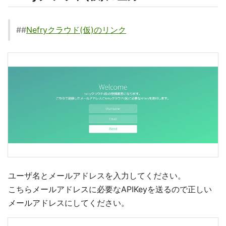
##
Nefryクラウド(仮)のリンク
ユーザ名とメールアドレスを入力してください。
こちらメールアドレスに必要なAPIKeyを送るので正しい
メールアドレスにしてください。