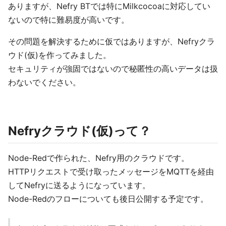
ありますが、Nefry BTでは特にMilkcocoaに対応してい
ないので特に難易度が高いです。
その問題を解決するために仮ではありますが、Nefryクラ
ウド(仮)を作ってみました。
セキュリティが強固ではないので秘匿性の高いデータは扱
わないでください。
Nefryクラウド(仮)って？
Node-Redで作られた、Nefry用のクラウドです。
HTTPリクエストで受け取ったメッセージをMQTTを経由
してNefryに送るようになっています。
Node-Redのフローについても後日公開する予定です。