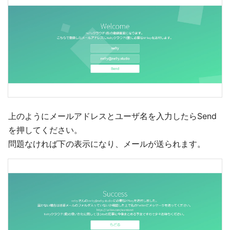
上のようにメールアドレスとユーザ名を入力したらSend
を押してください。
問題なければ下の表示になり、メールが送られます。