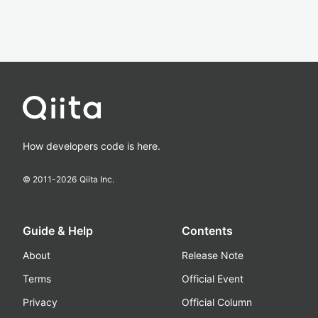
How developers code is here.
© 2011-
2026
Qiita Inc.
Guide & Help
Contents
About
Release Note
Terms
Official Event
Privacy
Official Column