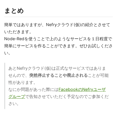
まとめ
簡単ではありますが、Nefryクラウド(仮)の紹介とさせて
いただきます。
Node-Redを使うことで上のようなサービスを１日程度で
簡単にサービスを作ることができます。ぜひお試しくださ
い。
あとNefryクラウド(仮)は正式なサービスではありま
せんので、
突然停止することや廃止される
ことが可能
性があります。
なにか問題があった際には
FacebookのNefryユーザ
グループ
で告知させていただく予定なのでご参加くだ
さい。