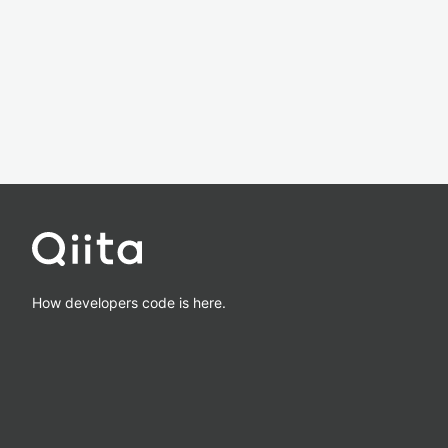
How developers code is here.