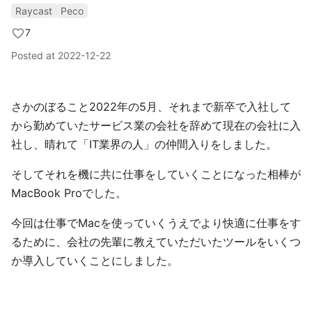
Raycast
Peco
7
Posted at
2022-12-22
さかのぼること2022年の5月、それまで新卒で入社して
から勤めていたサービス業の会社を辞めて現在の会社に入
社し、晴れて「IT業界の人」の仲間入りをしました。
そしてそれを機に共に仕事をしていくことになった相棒が
MacBook Proでした。
今回は仕事でMacを使っていくうえでより快適に仕事をす
るために、会社の先輩に教えていただいたツールをいくつ
か導入していくことにしました。