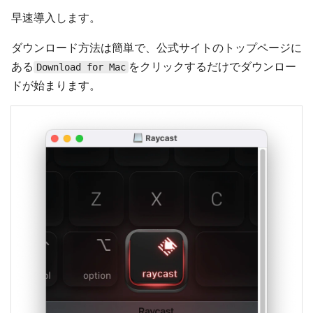
早速導入します。
ダウンロード方法は簡単で、公式サイトのトップページに
ある
をクリックするだけでダウンロー
Download for Mac
ドが始まります。