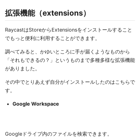
拡張機能（extensions）
RaycastはStoreからExtensionsをインストールすること
でもっと便利に利用することができます。
調べてみると、かゆいところに手が届くようなものから
「それもできるの？」というものまで多種多様な拡張機能
がありました。
その中でとりあえず自分がインストールしたのはこちらで
す。
Google Workspace
Googleドライブ内のファイルを検索できます。