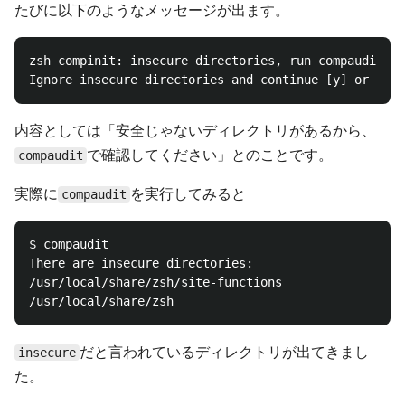
たびに以下のようなメッセージが出ます。
zsh compinit: insecure directories, run compaudit fo
内容としては「安全じゃないディレクトリがあるから、
で確認してください」とのことです。
compaudit
実際に
を実行してみると
compaudit
$ compaudit

There are insecure directories:

/usr/local/share/zsh/site-functions

だと言われているディレクトリが出てきまし
insecure
た。