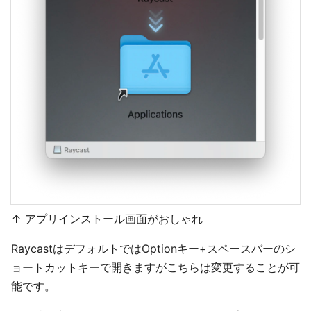
↑ アプリインストール画面がおしゃれ
RaycastはデフォルトではOptionキー+スペースバーのシ
ョートカットキーで開きますがこちらは変更することが可
能です。