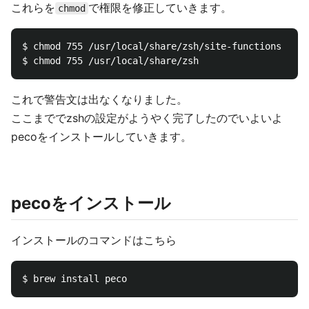
これらを
で権限を修正していきます。
chmod
$ chmod 755 /usr/local/share/zsh/site-functions

これで警告文は出なくなりました。
ここまででzshの設定がようやく完了したのでいよいよ
pecoをインストールしていきます。
pecoをインストール
インストールのコマンドはこちら