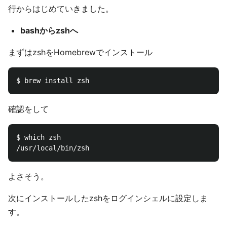
行からはじめていきました。
bashからzshへ
まずはzshをHomebrewでインストール
確認をして
$ which zsh

よさそう。
次にインストールしたzshをログインシェルに設定しま
す。