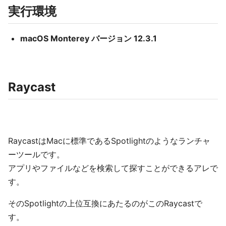
実行環境
macOS Monterey バージョン 12.3.1
Raycast
RaycastはMacに標準であるSpotlightのようなランチャ
ーツールです。
アプリやファイルなどを検索して探すことができるアレで
す。
そのSpotlightの上位互換にあたるのがこのRaycastで
す。