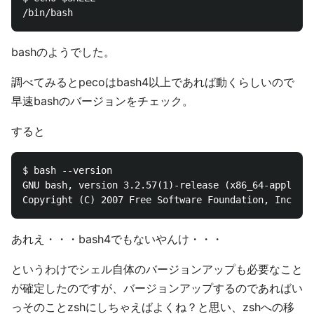
bashのようでした。
調べてみるとpecoはbash4以上であれば動くらしいので
早速bashのバージョンをチェック。
すると
$ bash --version

GNU bash, version 3.2.57(1)-release (x86_64-apple-da
あれえ・・・bash4でもないやんけ・・・
というわけでシェル自体のバージョンアップも必要なこと
が確定したのですが、バージョンアップするのであればい
っそのことzshにしちゃえばよくね？と思い、zshへの移