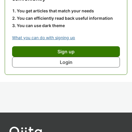
You get articles that match your needs
You can efficiently read back useful information
You can use dark theme
What you can do with signing up
Sign up
Login