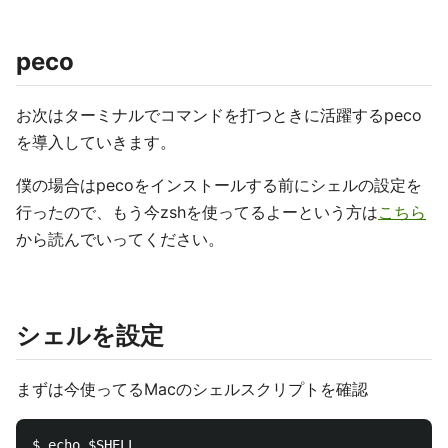
peco
お次はターミナルでコマンドを打つときに活躍するpeco
を導入していきます。
僕の場合はpecoをインストールする前にシェルの設定を
行ったので、もう今zshを使ってるよーという方は
こちら
から読んでいってください。
シェルを設定
まずは今使ってるMacのシェルスクリプトを確認
$ echo $SHELL
