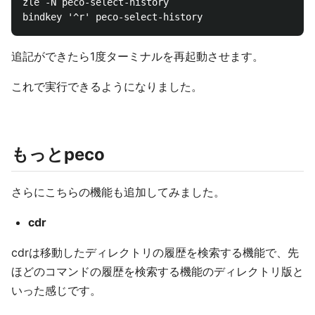
zle -N peco-select-history

追記ができたら1度ターミナルを再起動させます。
これで実行できるようになりました。
もっとpeco
さらにこちらの機能も追加してみました。
cdr
cdrは移動したディレクトリの履歴を検索する機能で、先
ほどのコマンドの履歴を検索する機能のディレクトリ版と
いった感じです。