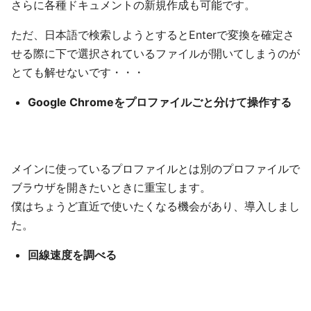
さらに各種ドキュメントの新規作成も可能です。
ただ、日本語で検索しようとするとEnterで変換を確定さ
せる際に下で選択されているファイルが開いてしまうのが
とても解せないです・・・
Google Chromeをプロファイルごと分けて操作する
メインに使っているプロファイルとは別のプロファイルで
ブラウザを開きたいときに重宝します。
僕はちょうど直近で使いたくなる機会があり、導入しまし
た。
回線速度を調べる