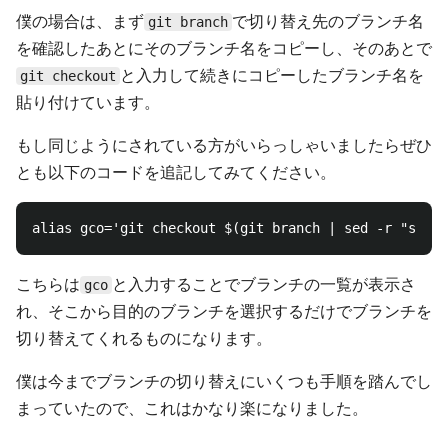
僕の場合は、まず
で切り替え先のブランチ名
git branch
を確認したあとにそのブランチ名をコピーし、そのあとで
と入力して続きにコピーしたブランチ名を
git checkout
貼り付けています。
もし同じようにされている方がいらっしゃいましたらぜひ
とも以下のコードを追記してみてください。
こちらは
と入力することでブランチの一覧が表示さ
gco
れ、そこから目的のブランチを選択するだけでブランチを
切り替えてくれるものになります。
僕は今までブランチの切り替えにいくつも手順を踏んでし
まっていたので、これはかなり楽になりました。