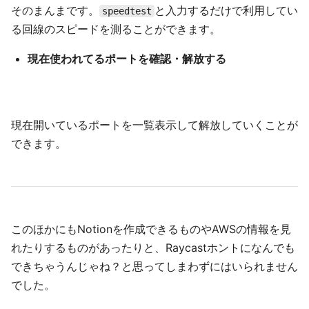
そのまんまです。
と入力するだけで利用してい
speedtest
る回線のスピードを測ることができます。
現在使われてるポートを確認・解放する
現在開いているポートを一覧表示して解放していくことが
できます。
このほかにもNotionを作成できるものやAWSの情報を見
れたりするものがあったりと、Raycastホントになんでも
できちゃうんじゃね？と思ってしまわずにはいられません
でした。