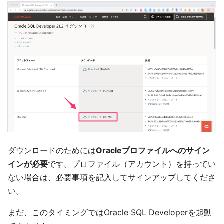
ダウンロードのためには
Oracleプロファイルへのサイン
インが必要
です。プロファイル（アカウント）を持ってい
ない場合は、必要事項を記入してサインアップしてくださ
い。
まだ、このタイミングではOracle SQL Developerを起動