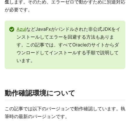
生
します。そのため、エラーゼロで動かすために別途対応
が必要です。
Azul
などJavaFxがバンドルされた非公式JDKをイ
ンストールしてエラーを回避する方法もありま
す。この記事では、すべてOracleのサイトからダ
ウンロードしてインストールする手順で説明して
います。
動作確認環境について
この記事では以下のバージョンで動作確認しています。執
筆時の最新のバージョンです。