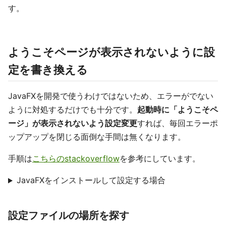
す。
ようこそページが表示されないように設
定を書き換える
JavaFXを開発で使うわけではないため、エラーがでない
ように対処するだけでも十分です。
起動時に「ようこそペ
ージ」が表示されないよう設定変更
すれば、毎回エラーポ
ップアップを閉じる面倒な手間は無くなります。
手順は
こちらのstackoverflow
を参考にしています。
JavaFXをインストールして設定する場合
設定ファイルの場所を探す