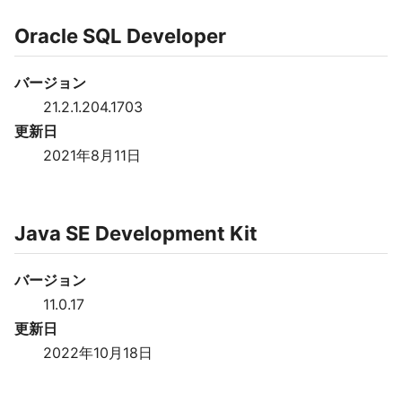
Oracle SQL Developer
バージョン
21.2.1.204.1703
更新日
2021年8月11日
Java SE Development Kit
バージョン
11.0.17
更新日
2022年10月18日