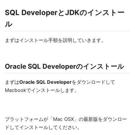
SQL DeveloperとJDKのインストー
ル
まずはインストール手順を説明していきます。
Oracle SQL Developerのインストール
まずは
Oracle SQL Developer
をダウンロードして
Macbookでインストールします。
プラットフォームが「Mac OSX」の最新版をダウンロー
ドしてインストールしてください。