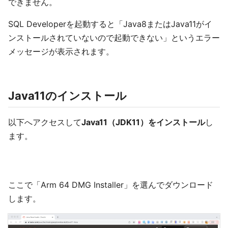
できません。
SQL Developerを起動すると「Java8またはJava11がイ
ンストールされていないので起動できない」というエラー
メッセージが表示されます。
Java11のインストール
以下へアクセスして
Java11（JDK11）をインストール
し
ます。
ここで「Arm 64 DMG Installer」を選んでダウンロード
します。