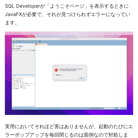
SQL Developerが「ようこそページ」を表示するときに
JavaFXが必要で、それが見つけられずエラーになってい
ます。
実用においてそれほど害はありませんが、起動のたびにエ
ラーポップアップを毎回閉じるのは面倒なので対処しま