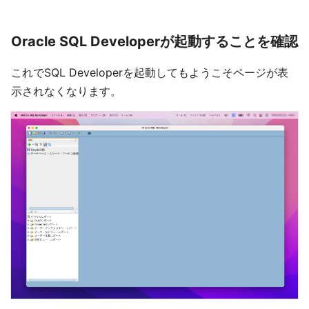
Oracle SQL Developerが起動することを確認
これでSQL Developerを起動してもようこそページが表
示されなくなります。