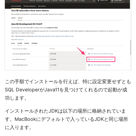
この手順でインストールを行えば、特に設定変更せずとも
SQL DeveloperがJava11を見つけてくれるので起動が成
功します。
インストールされたJDKは以下の場所に格納されていま
す。MacBookにデフォルトで入っているJDKと同じ場所
に入ります。