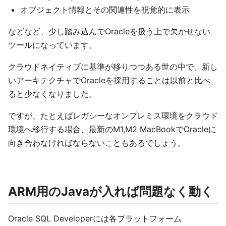
オブジェクト情報とその関連性を視覚的に表示
などなど、少し踏み込んでOracleを扱う上で欠かせない
ツールになっています。
クラウドネイティブに基準が移りつつある世の中で、新し
いアーキテクチャでOracleを採用することは以前と比べ
ると少なくなりました。
ですが、たとえばレガシーなオンプレミス環境をクラウド
環境へ移行する場合、最新のM1,M2 MacBookでOracleに
向き合わなければならないこともあるでしょう。
ARM用のJavaが入れば問題なく動く
Oracle SQL Developerには各プラットフォーム