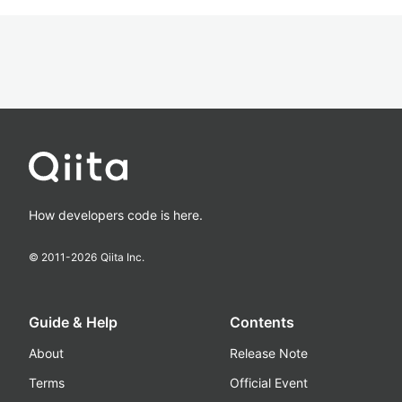
How developers code is here.
© 2011-
2026
Qiita Inc.
Guide & Help
Contents
About
Release Note
Terms
Official Event