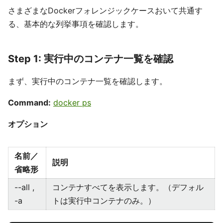
さまざまなDockerフォレンジックケースおいて共通す
る、基本的な列挙事項を確認します。
Step 1: 実行中のコンテナ一覧を確認
まず、実行中のコンテナ一覧を確認します。
Command:
docker ps
オプション
名前／
説明
省略形
--all ,
コンテナすべてを表示します。（デフォル
-a
トは実行中コンテナのみ。）