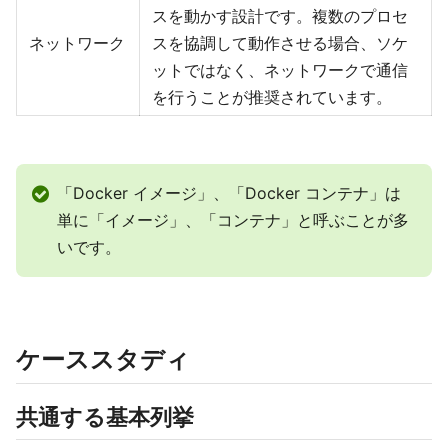
スを動かす設計です。複数のプロセ
ネットワーク
スを協調して動作させる場合、ソケ
ットではなく、ネットワークで通信
を行うことが推奨されています。
「Docker イメージ」、「Docker コンテナ」は
単に「イメージ」、「コンテナ」と呼ぶことが多
いです。
ケーススタディ
共通する基本列挙