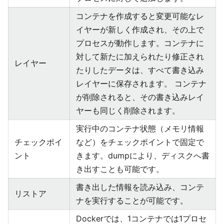
コンテナを作成すると変更可能なレ
イヤーが新しく作成され、その上で
プロセスが動作します。コンテナに
対して新たに加えられたり修正され
レイヤー
たりしたデータは、すべて書き込み
レイヤーに保存されます。 コンテナ
が削除されると、その書き込みレイ
ヤーも同じく削除されます。
実行中のコンテナ状態（メモリ情報
チェックポイ
など）をチェックポイントで固定で
ント
きます。dumpにより、ディスクへ書
き出すことも可能です。
書き出した情報を読み込み、コンテ
リストア
ナを実行することが可能です。
Dockerでは、1コンテナでは1プロセ