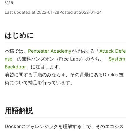
5
Last updated at
2022-01-28
Posted at
2022-01-24
はじめに
本稿では、
Pentester Academy
が提供する「
Attack Defe
nse
」の無料ハンズオン（Free Labs）のうち、「
System
Backdoor
」に注目します。
演習に関する手順のみならず、その背景にあるDocker技
術について補足を行っています。
用語解説
Dockerのフォレンジックを理解する上で、そのエコシス