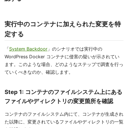
実行中のコンテナに加えられた変更を特
定する
「
System Backdoor
」のシナリオでは実行中の
WordPress Docker コンテナに侵害の疑いが示されてい
ます。このような場合、どのようなステップで調査を行っ
ていくべきなのか、確認します。
Step 1: コンテナのファイルシステム上にある
ファイルやディレクトリの変更箇所を確認
コンテナのファイルシステム内にて、コンテナが生成され
た以降に、変更されているファイルやディレクトリの一覧