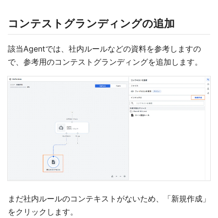
コンテストグランディングの追加
該当Agentでは、社内ルールなどの資料を参考しますの
で、参考用のコンテストグランディングを追加します。
まだ社内ルールのコンテキストがないため、「新規作成」
をクリックします。