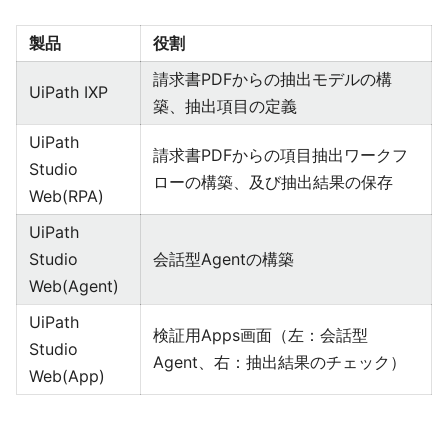
製品
役割
請求書PDFからの抽出モデルの構
UiPath IXP
築、抽出項目の定義
UiPath
請求書PDFからの項目抽出ワークフ
Studio
ローの構築、及び抽出結果の保存
Web(RPA)
UiPath
Studio
会話型Agentの構築
Web(Agent)
UiPath
検証用Apps画面（左：会話型
Studio
Agent、右：抽出結果のチェック）
Web(App)