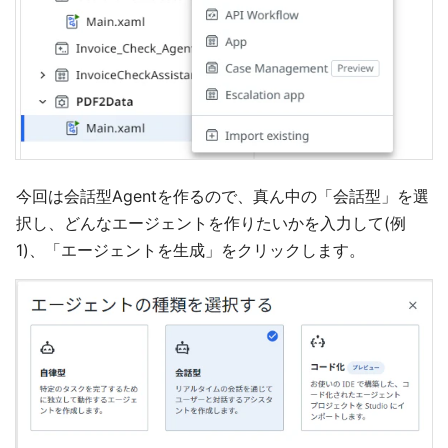
今回は会話型Agentを作るので、真ん中の「会話型」を選
択し、どんなエージェントを作りたいかを入力して(例
1)、「エージェントを生成」をクリックします。