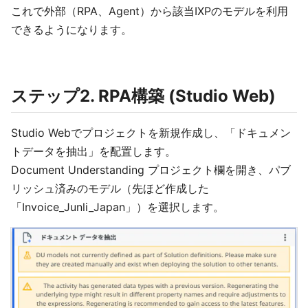
これで外部（RPA、Agent）から該当IXPのモデルを利用
できるようになります。
ステップ2. RPA構築 (Studio Web)
Studio Webでプロジェクトを新規作成し、「ドキュメン
トデータを抽出」を配置します。
Document Understanding プロジェクト欄を開き、パブ
リッシュ済みのモデル（先ほど作成した
「Invoice_Junli_Japan」）を選択します。