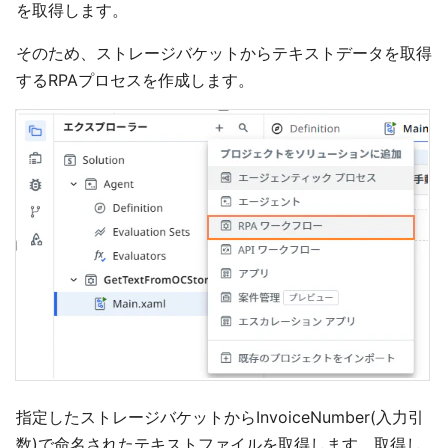
を取得します。
そのため、ストレージバケットからテキストデータを取得
するRPAプロセスを作成します。
指定したストレージバケットからInvoiceNumber(入力引
数)で命名されたテキストファイルを取得します。取得し