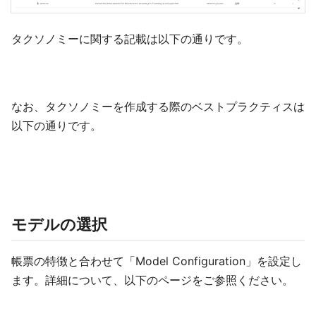
タクソノミーに関する記載は以下の通りです。
なお、タクソノミーを作成する際のベストプラクティスは
以下の通りです。
モデルの選択
帳票の特徴と合わせて「Model Configuration」を設定し
ます。詳細について、以下のページをご参照ください。