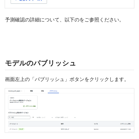
予測確認の詳細について、以下のをご参照ください。
モデルのパブリッシュ
画面左上の「パブリッシュ」ボタンをクリックします。