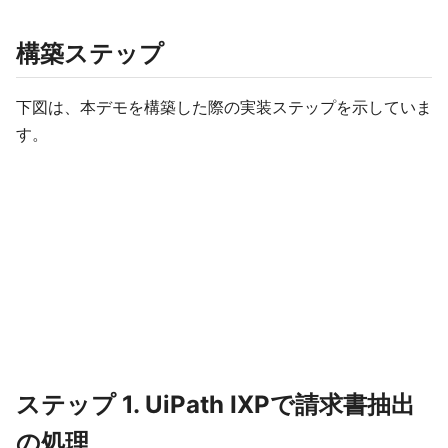
構築ステップ
下図は、本デモを構築した際の実装ステップを示していま
す。
ステップ 1. UiPath IXPで請求書抽出
の処理