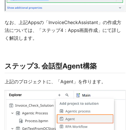
なお、上記Appsの「InvoiceCheckAssistant」の作成方
法については、「ステップ4：Apps画面作成」にて詳し
く解説します。
ステップ3. 会話型Agent構築
上記のプロジェクトに、「Agent」を作ります。