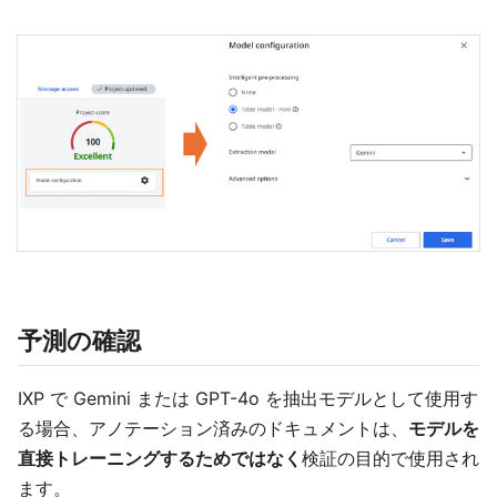
予測の確認
IXP で Gemini または GPT-4o を抽出モデルとして使用す
る場合、アノテーション済みのドキュメントは、
モデルを
直接トレーニングするためではなく
検証の目的で使用され
ます。