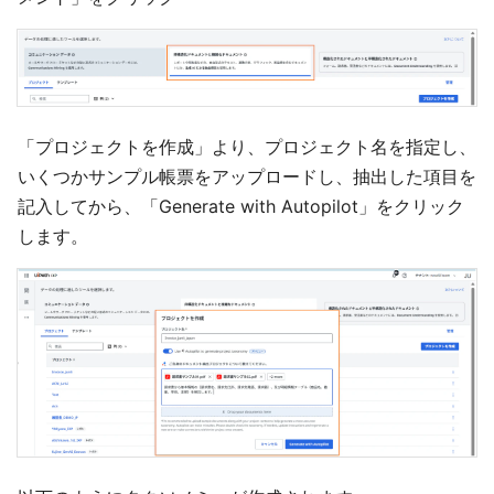
「プロジェクトを作成」より、プロジェクト名を指定し、
いくつかサンプル帳票をアップロードし、抽出した項目を
記入してから、「Generate with Autopilot」をクリック
します。