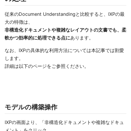
従来のDocument Understandingと比較すると、IXPの最
大の特徴は、
非構造化ドキュメントや複雑なレイアウトの文書でも、柔
軟かつ効率的に処理できる点に
あります。
なお、IXPの具体的な利用方法については本記事では割愛
します。
詳細は以下のページをご参照ください。
モデルの構築操作
IXPの画面より、「非構造化ドキュメントや複雑なドキュ
メント」をクリック