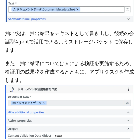
抽出後は、抽出結果をテキストとして書き出し、後続の会
話型Agentで活用できるようストレージバケットに保存し
ます。
また、抽出結果については人による検証を実施するため、
検証用の成果物を作成するとともに、アプリタスクを作成
します。