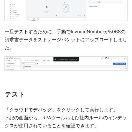
一旦テストするために、手動でInvoiceNumberが5068の
請求書データをストレージバケットにアップロードしまし
た。
テスト
「クラウドでデバッグ」をクリックして実行します。
下記の画面から、RPAツールおよび社内ルールのインデッ
クスが使用されていることを確認できます。