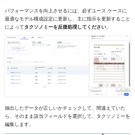
パフォーマンスを向上させるには、必ずユース ケースに
最適なモデル構成設定に更新し、主に指示を更新すること
によって
タクソノミーを反復処理してください
。
抽出したデータが正しいかチェックして、間違えていた
ら、そのまま該当フィールドを選択して、タクソノミーを
編集します。