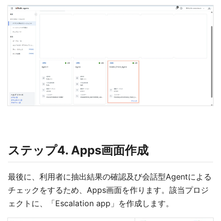
ステップ4. Apps画面作成
最後に、利用者に抽出結果の確認及び会話型Agentによる
チェックをするため、Apps画面を作ります。該当プロジ
ェクトに、「Escalation app」を作成します。