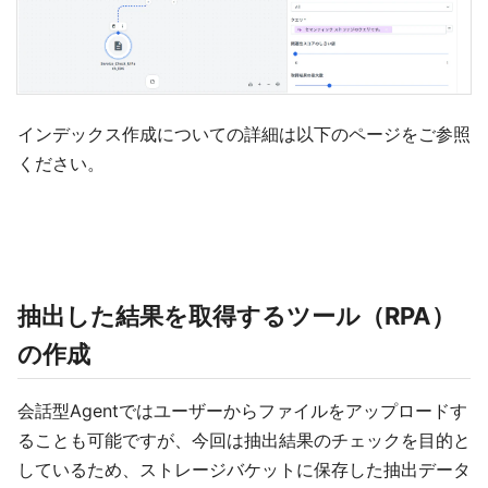
インデックス作成についての詳細は以下のページをご参照
ください。
抽出した結果を取得するツール（RPA）
の作成
会話型Agentではユーザーからファイルをアップロードす
ることも可能ですが、今回は抽出結果のチェックを目的と
しているため、ストレージバケットに保存した抽出データ