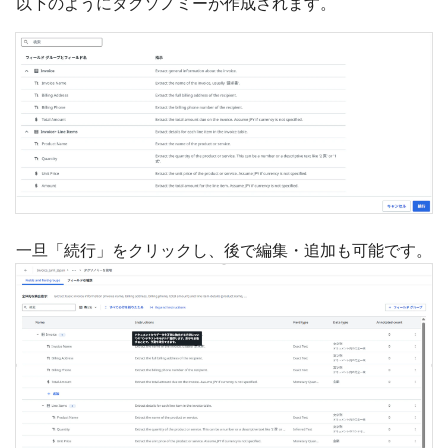
以下のようにタクソノミーが作成されます。
一旦「続行」をクリックし、後で編集・追加も可能です。