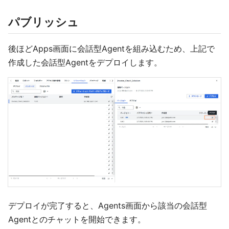
パブリッシュ
後ほどApps画面に会話型Agentを組み込むため、上記で
作成した会話型Agentをデプロイします。
デプロイが完了すると、Agents画面から該当の会話型
Agentとのチャットを開始できます。