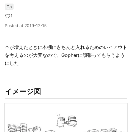
Go
1
Posted at
2019-12-15
本が増えたときに本棚にきちんと入れるためのレイアウト
を考えるのが大変なので、Gopherに頑張ってもらうよう
にした
イメージ図