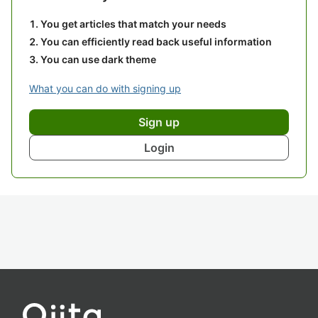
You get articles that match your needs
You can efficiently read back useful information
You can use dark theme
What you can do with signing up
Sign up
Login