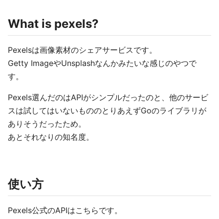
What is pexels?
Pexelsは画像素材のシェアサービスです。
Getty ImageやUnsplashなんかみたいな感じのやつで
す。
Pexels選んだのはAPIがシンプルだったのと、他のサービ
スは試してはいないもののとりあえずGoのライブラリが
ありそうだったため。
あとそれなりの知名度。
使い方
Pexels公式のAPIはこちらです。