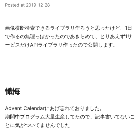
Posted at
2019-12-28
画像横断検索できるライブラリ作ろうと思ったけど、1日
で作るの無理っぽかったのであきらめて、とりあえず1サ
ービスだけAPIライブラリ作ったので公開します。
懺悔
Advent Calendarにあげ忘れておりました。
期間中プログラム大量生産してたので、記事書いてないこ
とに気がついてませんでした