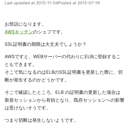
Last updated at
2015-11-04
Posted at
2015-07-16
お世話になります。
AWSキッチン
のシェフです。
SSL証明書の期限は大丈夫でしょうか？
AWSですと、WEBサーバーの代わりにELBに登録するこ
ともできます。
そこで気になるのはELBのSSL証明書を更新した際に、切
断が発生するのかどうかです。
そこで確認したところ、ELB の証明書の更新した場合は
新規セッションから有効となり、既存セッションへの影響
は受けないそうです。
つまり切断は発生しないようです。