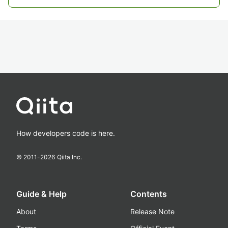
How developers code is here.
© 2011-
2026
Qiita Inc.
Guide & Help
Contents
About
Release Note