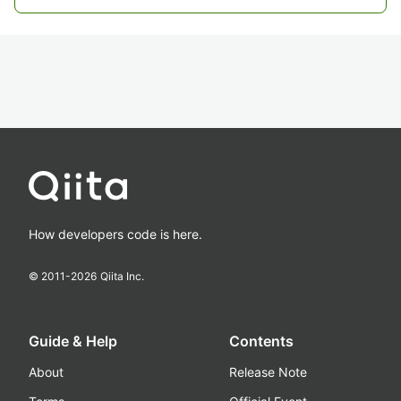
How developers code is here.
© 2011-
2026
Qiita Inc.
Guide & Help
Contents
About
Release Note