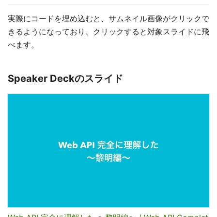
実際にコードを埋め込むと、サムネイル画像がクリックで
きるようになっており、クリックすると対象スライドに飛
べます。
Speaker Deckのスライド