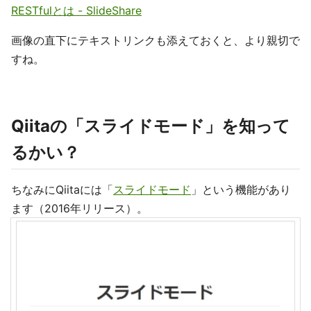
RESTfulとは - SlideShare
画像の直下にテキストリンクも添えておくと、より親切で
すね。
Qiitaの「スライドモード」を知って
るかい？
ちなみにQiitaには「
スライドモード
」という機能があり
ます（2016年リリース）。