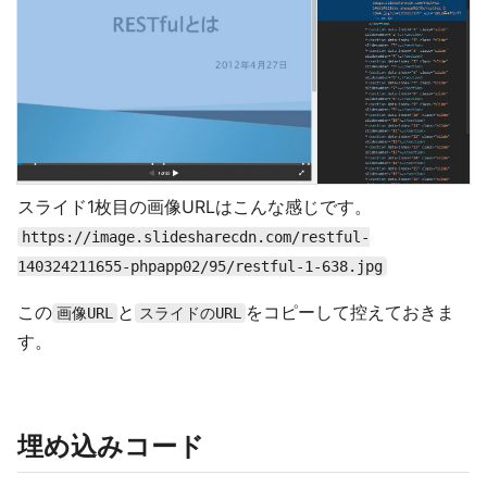
スライド1枚目の画像URLはこんな感じです。
https://image.slidesharecdn.com/restful-
140324211655-phpapp02/95/restful-1-638.jpg
この
と
をコピーして控えておきま
画像URL
スライドのURL
す。
埋め込みコード