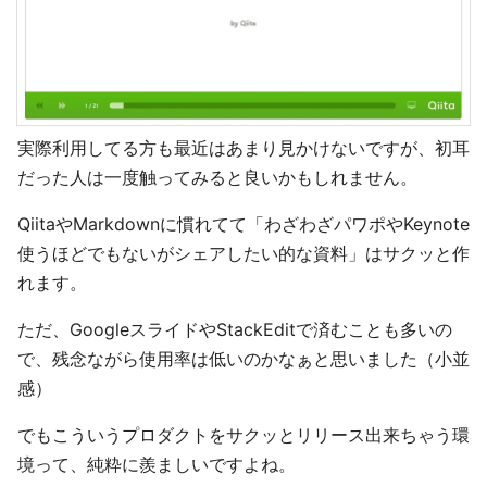
実際利用してる方も最近はあまり見かけないですが、初耳
だった人は一度触ってみると良いかもしれません。
QiitaやMarkdownに慣れてて「わざわざパワポやKeynote
使うほどでもないがシェアしたい的な資料」はサクッと作
れます。
ただ、GoogleスライドやStackEditで済むことも多いの
で、残念ながら使用率は低いのかなぁと思いました（小並
感）
でもこういうプロダクトをサクッとリリース出来ちゃう環
境って、純粋に羨ましいですよね。