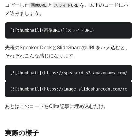
コピーした
と
を、以下のコードにハ
画像URL
スライドURL
メ込みましょう。
先程のSpeaker DeckとSlideShareのURLをハメ込むと、
それぞれこんな感じになります。
あとはこのコードをQiita記事に埋め込むだけ。
実際の様子