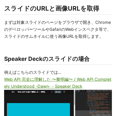
スライドのURLと画像URLを取得
まずは対象スライドのページをブラウザで開き、Chrome
のデベロッパーツールやSafariのWebインスペクタ等で、
スライドのサムネイルに使う画像URLを取得します。
Speaker Deckのスライドの場合
例えばこちらのスライドでは…
Web API 完全に理解した 〜黎明編〜 / Web API Complet
ely Understood -Dawn- - Speaker Deck