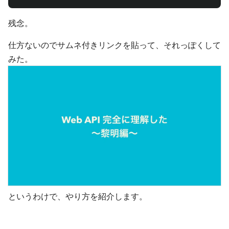
残念。
仕方ないのでサムネ付きリンクを貼って、それっぽくして
みた。
というわけで、やり方を紹介します。