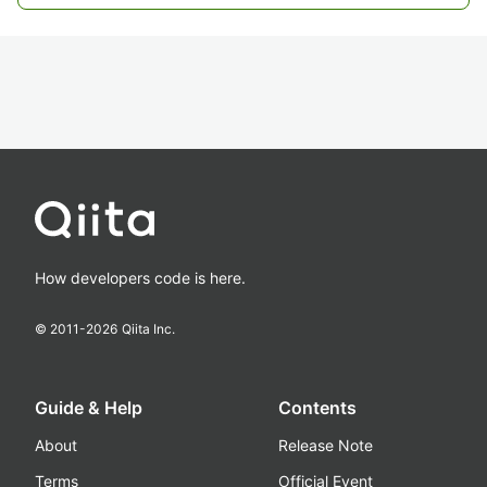
How developers code is here.
© 2011-
2026
Qiita Inc.
Guide & Help
Contents
About
Release Note
Terms
Official Event