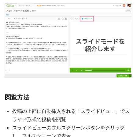
閲覧方法
投稿の上部に自動挿入される「スライドビュー」でス
ライド形式で投稿を閲覧
スライドビューのフルスクリーンボタンをクリック
し、フルスクリーンで表示