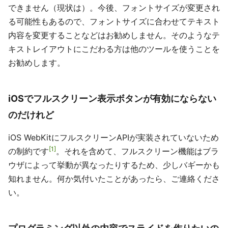
できません（現状は）。今後、フォントサイズが変更され
る可能性もあるので、フォントサイズに合わせてテキスト
内容を変更することなどはお勧めしません。そのようなテ
キストレイアウトにこだわる方は他のツールを使うことを
お勧めします。
iOSでフルスクリーン表示ボタンが有効にならない
のだけれど
iOS WebKitにフルスクリーンAPIが実装されていないため
1
の制約です
。それを含めて、フルスクリーン機能はブラ
ウザによって挙動が異なったりするため、少しバギーかも
知れません。何か気付いたことがあったら、ご連絡くださ
い。