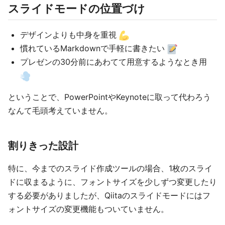
スライドモードの位置づけ
デザインよりも中身を重視
慣れているMarkdownで手軽に書きたい
プレゼンの30分前にあわてて用意するようなとき用
ということで、PowerPointやKeynoteに取って代わろう
なんて毛頭考えていません。
割りきった設計
特に、今までのスライド作成ツールの場合、1枚のスライ
ドに収まるように、フォントサイズを少しずつ変更したり
する必要がありましたが、Qiitaのスライドモードにはフ
ォントサイズの変更機能もついていません。