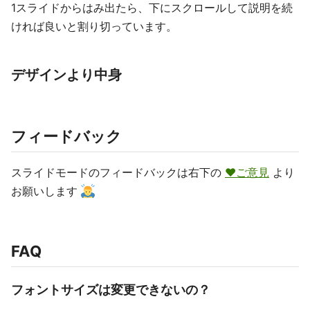
1スライドからはみ出たら、下にスクロールして説明を続
ければ良いと割り切っています。
デザインより中身
フィードバック
スライドモードのフィードバックは右下の
♥ご意見
より
お願いします
FAQ
フォントサイズは変更できないの？