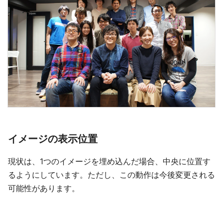
イメージの表示位置
現状は、1つのイメージを埋め込んだ場合、中央に位置す
るようにしています。ただし、この動作は今後変更される
可能性があります。