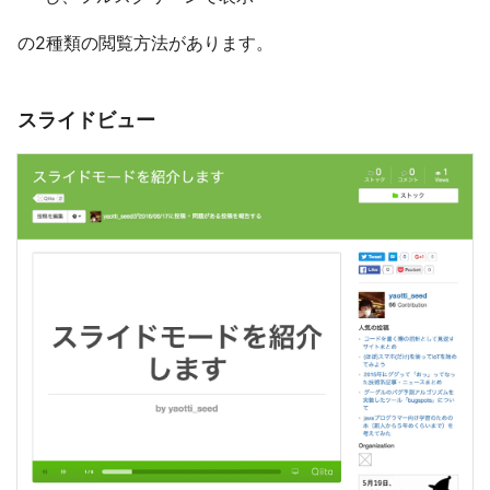
の2種類の閲覧方法があります。
スライドビュー