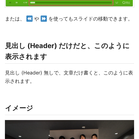
または、
や
を使ってもスライドの移動できます。
見出し (Header) だけだと、このように
表示されます
見出し (Header) 無しで、文章だけ書くと、このように表
示されます。
イメージ