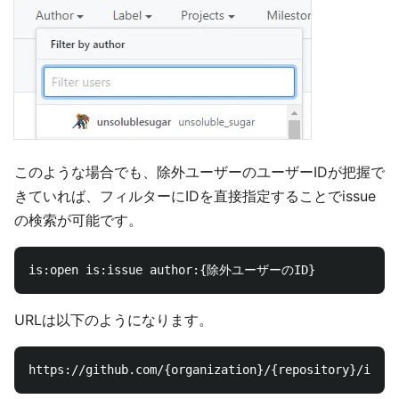
このような場合でも、除外ユーザーのユーザーIDが把握で
きていれば、フィルターにIDを直接指定することでissue
の検索が可能です。
URLは以下のようになります。