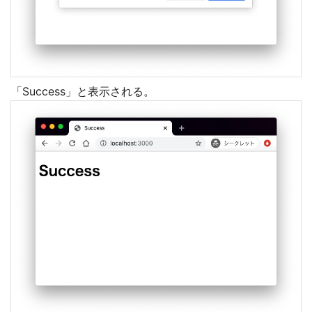
「Success」と表示される。