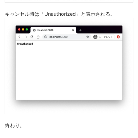
キャンセル時は「Unauthorized」と表示される。
終わり。