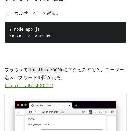
ローカルサーバーを起動。
$ node app.js

ブラウザで
にアクセスすると、ユーザー
localhost:3000
名＆パスワードを聞かれる。
http://localhost:3000/