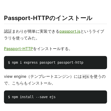
Passport-HTTPのインストール
認証まわりが簡単に実装できる
passport.js
というライブ
ラリを使ってみた。
Passport-HTTP
をインストールする。
view engine（テンプレートエンジン）には
を使うの
ejs
で、こちらもインストール。