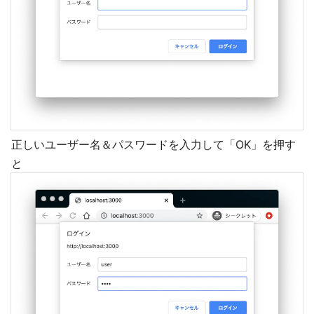
正しいユーザー名＆パスワードを入力して「OK」を押す
と