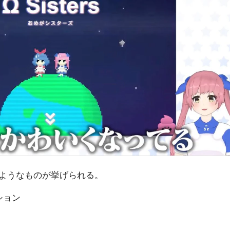
ようなものが挙げられる。
ション