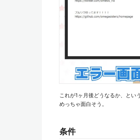
これが1ヶ月後どうなるか、とい
めっちゃ面白そう。
条件