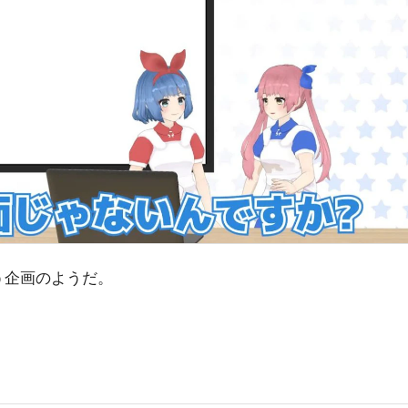
う企画のようだ。