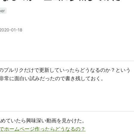
ber
2020-01-18
Hubのプルリクだけで更新していったらどうなるのか？という
非常に面白い試みだったので書き残しておく。
ンを眺めていたら興味深い動画を見かけた。
でホームページ作ったらどうなるの？