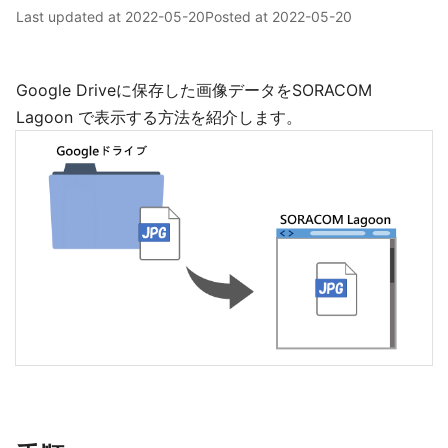
Last updated at
2022-05-20
Posted at
2022-05-20
Google Driveに保存した画像データをSORACOM
Lagoon で表示する方法を紹介します。