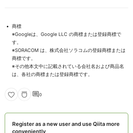
商標
※Googleは、Google LLC の商標または登録商標で
す。
※SORACOM は、株式会社ソラコムの登録商標または
商標です。
※その他本文中に記載されている会社名および商品名
は、各社の商標または登録商標です。
comment
0
Register as a new user and use Qiita more
conveniently