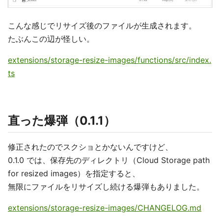
こんな感じでリサイズ後のファイルが生成されます。
たぶんこの辺が怪しい。
extensions/storage-resize-images/functions/src/index.
ts
直った爆弾（0.1.1）
修正されたのでスクショとかないんですけど、
0.1.0 では、保存先のディレクトリ（Cloud Storage path
for resized images）を指定すると、
無限にファイルをリサイズし続ける爆弾もありました。
extensions/storage-resize-images/CHANGELOG.md