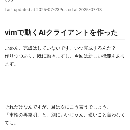
Last updated at
2025-07-23
Posted at
2025-07-13
vimで動くAIクライアントを作った
ごめん、完成はしていないです。いつ完成するんだ？
作りつつあり、既に動きますし、今回は新しい機能もあり
ます。
それだけなんですが、君は次にこう言うでしょう。
「車輪の再発明」と。別にいいじゃん、硬いこと言わなく
ても。