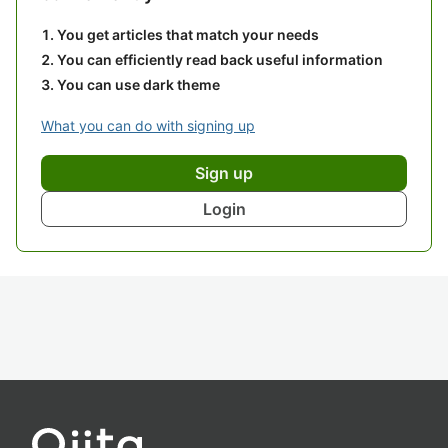
You get articles that match your needs
You can efficiently read back useful information
You can use dark theme
What you can do with signing up
Sign up
Login