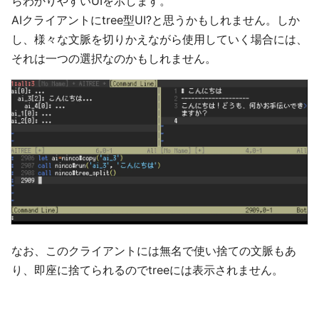
らわかりやすいUIを示します。
AIクライアントにtree型UI?と思うかもしれません。しか
し、様々な文脈を切りかえながら使用していく場合には、
それは一つの選択なのかもしれません。
なお、このクライアントには無名で使い捨ての文脈もあ
り、即座に捨てられるのでtreeには表示されません。