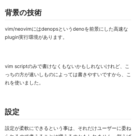
背景の技術
vim/neovimにはdenopsというdenoを前景にした高速な
plugin実行環境があります。
vim scriptのみで書けなくもないかもしれないけれど、こ
っちの方が速いしものによっては書きやすいですから、こ
れを使いました。
設定
設定が柔軟にできるという事は、それだけユーザーに委ね