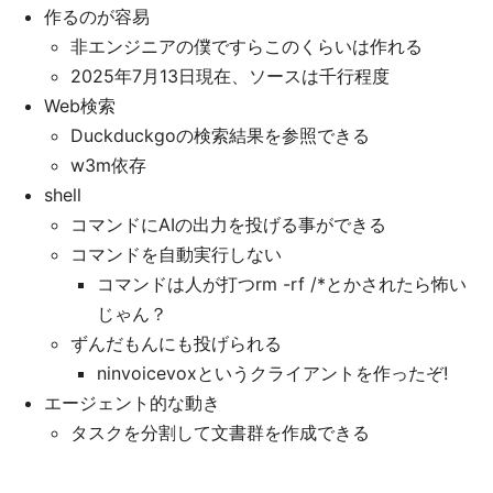
作るのが容易
非エンジニアの僕ですらこのくらいは作れる
2025年7月13日現在、ソースは千行程度
Web検索
Duckduckgoの検索結果を参照できる
w3m依存
shell
コマンドにAIの出力を投げる事ができる
コマンドを自動実行しない
コマンドは人が打つrm -rf /*とかされたら怖い
じゃん？
ずんだもんにも投げられる
ninvoicevoxというクライアントを作ったぞ!
エージェント的な動き
タスクを分割して文書群を作成できる