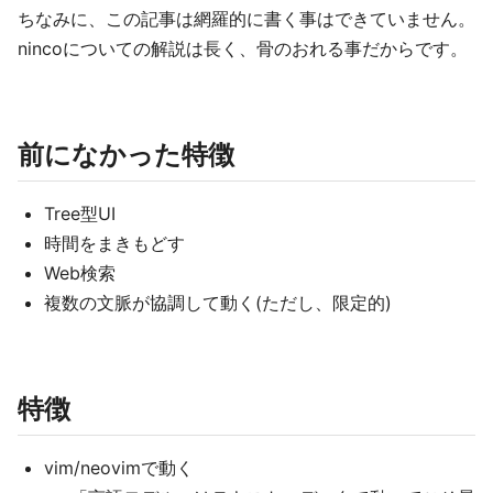
ちなみに、この記事は網羅的に書く事はできていません。
nincoについての解説は長く、骨のおれる事だからです。
前になかった特徴
Tree型UI
時間をまきもどす
Web検索
複数の文脈が協調して動く(ただし、限定的)
特徴
vim/neovimで動く