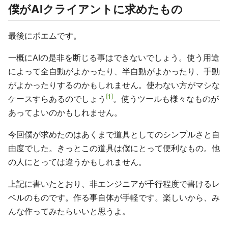
僕がAIクライアントに求めたもの
最後にポエムです。
一概にAIの是非を断じる事はできないでしょう。使う用途
によって全自動がよかったり、半自動がよかったり、手動
がよかったりするのかもしれません。使わない方がマシな
1
ケースすらあるのでしょう
。使うツールも様々なものが
あってよいのかもしれません。
今回僕が求めたのはあくまで道具としてのシンプルさと自
由度でした。きっとこの道具は僕にとって便利なもの。他
の人にとっては違うかもしれません。
上記に書いたとおり、非エンジニアが千行程度で書けるレ
ベルのものです。作る事自体が手軽です。楽しいから、み
んな作ってみたらいいと思うよ。