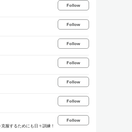
Follow
Follow
Follow
Follow
Follow
Follow
Follow
を克服するためにも日々訓練！