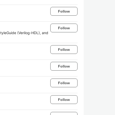
Follow
Follow
tyleGuide (Verilog-HDL), and
Follow
Follow
Follow
Follow