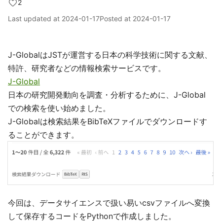
2
Last updated at
2024-01-17
Posted at
2024-01-17
J-GlobalはJSTが運営する日本の科学技術に関する文献、
特許、研究者などの情報検索サービスです。
J-Global
日本の研究開発動向を調査・分析するために、J-Global
での検索を使い始めました。
J-Globalは検索結果をBibTeXファイルでダウンロードす
ることができます。
今回は、データサイエンスで扱い易いcsvファイルへ変換
して保存するコードをPythonで作成しました。