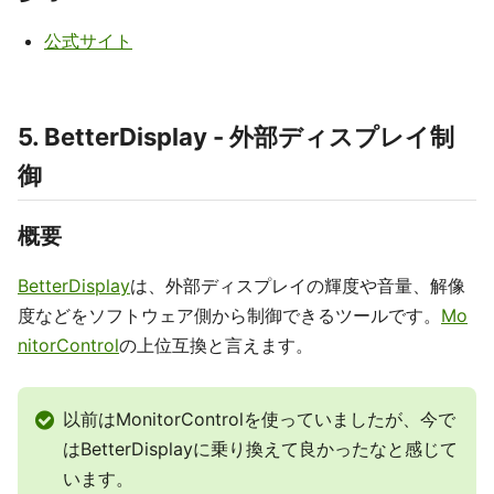
公式サイト
5. BetterDisplay - 外部ディスプレイ制
御
概要
BetterDisplay
は、外部ディスプレイの輝度や音量、解像
度などをソフトウェア側から制御できるツールです。
Mo
nitorControl
の上位互換と言えます。
以前はMonitorControlを使っていましたが、今で
はBetterDisplayに乗り換えて良かったなと感じて
います。