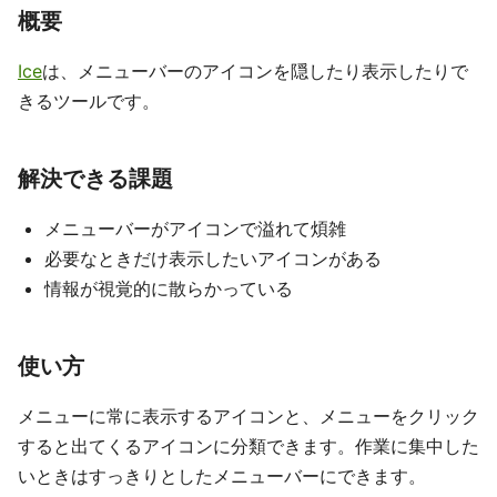
概要
Ice
は、メニューバーのアイコンを隠したり表示したりで
きるツールです。
解決できる課題
メニューバーがアイコンで溢れて煩雑
必要なときだけ表示したいアイコンがある
情報が視覚的に散らかっている
使い方
メニューに常に表示するアイコンと、メニューをクリック
すると出てくるアイコンに分類できます。作業に集中した
いときはすっきりとしたメニューバーにできます。