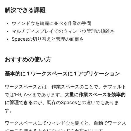
解決できる課題
ウィンドウを綺麗に並べる作業の手間
マルチディスプレイでのウィンドウ管理の煩雑さ
Spacesの切り替えと管理の面倒さ
おすすめの使い方
基本的に 1 ワークスペースに 1 アプリケーション
ワークスペースとは、作業スペースのことで、デフォルト
では1-9, A-Zまであります。
大量に作業スペースを効率的
に管理できる
のが、既存のSpacesとの違いでもありま
す。
ワークスペースにてウィンドウを開くと、自動でワークス
ペースを埋めるようにウィンドウが広がります。