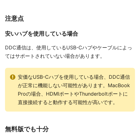
注意点
安いハブを使用している場合
DDC通信は、使用しているUSB-Cハブやケーブルによっ
てはサポートされていない場合があります。
安価なUSB-Cハブを使用している場合、DDC通信
が正常に機能しない可能性があります。MacBook
Proの場合、HDMIポートやThunderboltポートに
直接接続すると動作する可能性が高いです。
無料版でも十分