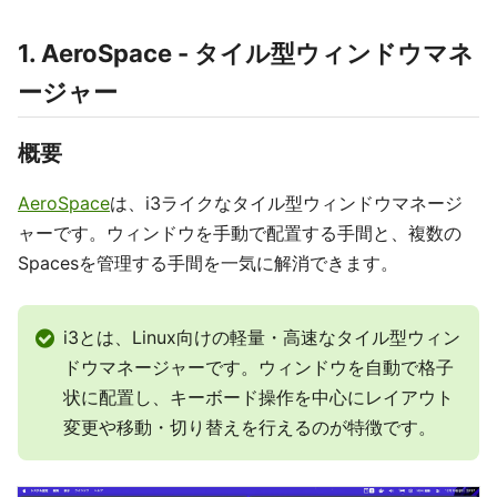
1. AeroSpace - タイル型ウィンドウマネ
ージャー
概要
AeroSpace
は、i3ライクなタイル型ウィンドウマネージ
ャーです。ウィンドウを手動で配置する手間と、複数の
Spacesを管理する手間を一気に解消できます。
i3とは、Linux向けの軽量・高速なタイル型ウィン
ドウマネージャーです。ウィンドウを自動で格子
状に配置し、キーボード操作を中心にレイアウト
変更や移動・切り替えを行えるのが特徴です。