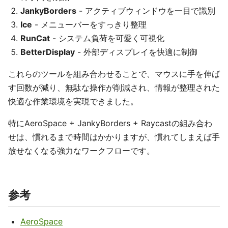
JankyBorders
- アクティブウィンドウを一目で識別
Ice
- メニューバーをすっきり整理
RunCat
- システム負荷を可愛く可視化
BetterDisplay
- 外部ディスプレイを快適に制御
これらのツールを組み合わせることで、マウスに手を伸ば
す回数が減り、無駄な操作が削減され、情報が整理された
快適な作業環境を実現できました。
特にAeroSpace + JankyBorders + Raycastの組み合わ
せは、慣れるまで時間はかかりますが、慣れてしまえば手
放せなくなる強力なワークフローです。
参考
AeroSpace