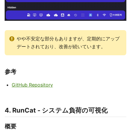
やや不安定な部分もありますが、定期的にアップ
デートされており、改善が続いています。
参考
GitHub Repository
4. RunCat - システム負荷の可視化
概要