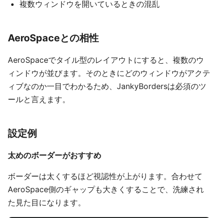
複数ウィンドウを開いているときの混乱
AeroSpaceとの相性
AeroSpaceでタイル型のレイアウトにすると、複数のウ
ィンドウが並びます。そのときにどのウィンドウがアクテ
ィブなのか一目でわかるため、JankyBordersは必須のツ
ールと言えます。
設定例
太めのボーダーがおすすめ
ボーダーは太くするほど視認性が上がります。合わせて
AeroSpace側のギャップも大きくすることで、洗練され
た見た目になります。