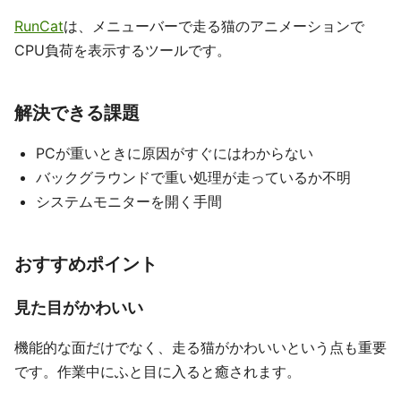
RunCat
は、メニューバーで走る猫のアニメーションで
CPU負荷を表示するツールです。
解決できる課題
PCが重いときに原因がすぐにはわからない
バックグラウンドで重い処理が走っているか不明
システムモニターを開く手間
おすすめポイント
見た目がかわいい
機能的な面だけでなく、走る猫がかわいいという点も重要
です。作業中にふと目に入ると癒されます。