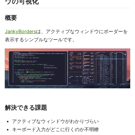
ウの可視化
概要
JankyBorders
は、アクティブなウィンドウにボーダーを
表示するシンプルなツールです。
解決できる課題
アクティブなウィンドウがわかりづらい
キーボード入力がどこに行くのか不明瞭