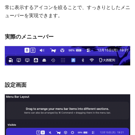
常に表示するアイコンを絞ることで、すっきりとしたメニ
ューバーを実現できます。
実際のメニューバー
設定画面