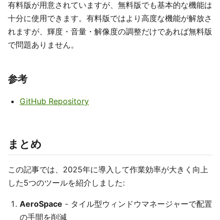
有料版が用意されていますが、無料版でも基本的な機能は
十分に使用できます。有料版ではより高度な機能が解放さ
れますが、輝度・音量・解像度の調整だけであれば無料版
で問題ありません。
参考
GitHub Repository
まとめ
この記事では、2025年に導入して作業効率が大きく向上
した5つのツールを紹介しました:
AeroSpace
- タイル型ウィンドウマネージャーで配置
の手間を削減