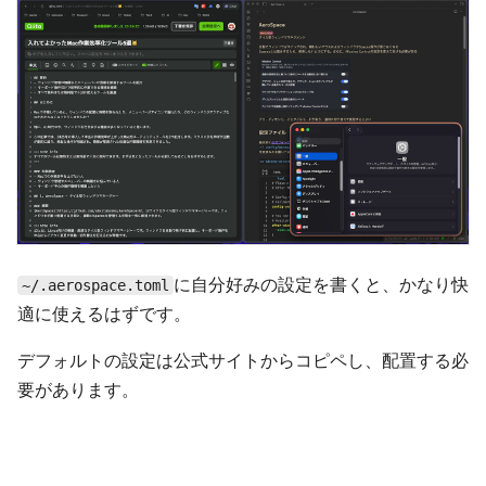
に自分好みの設定を書くと、かなり快
~/.aerospace.toml
適に使えるはずです。
デフォルトの設定は公式サイトからコピペし、配置する必
要があります。