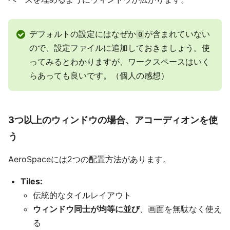
デフォルトの設定にはなぜか
が含まれていない
0
ので、設定ファイルに追加しておきましょう。使
ってみるとわかりますが、ワークスペースはいく
らあっても良いです。（個人の感想）
3つ以上のウィンドウの場合、アコーディオンを使
う
AeroSpaceには2つの配置方法があります。
Tiles:
伝統的なタイルレイアウト
ウィンドウ同士が均等に並び
、画面を無駄なく使え
る