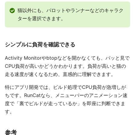
猫以外にも、パロットやランナーなどのキャラク
ターを選択できます。
シンプルに負荷を確認できる
Activity Monitorやbtopなどを開かなくても、パッと見で
CPU負荷が高いかどうかわかります。負荷が高いと猫の
走る速度が速くなるため、直感的に理解できます。
特にアプリ開発では、ビルド処理でCPU負荷が急増しが
ちです。RunCatなら、メニューバーのアニメーション速
度で「裏でビルドが走っているか」を即座に判断できま
す。
参考