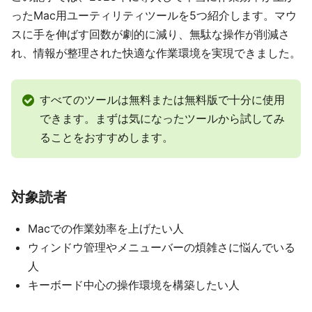
ったMac用ユーティリティツールを5つ紹介します。マウ
スに手を伸ばす回数が劇的に減り、無駄な操作が削減さ
れ、情報が整理された快適な作業環境を実現できました。
すべてのツールは無料または無料版で十分に使用
できます。まずは気になったツールから試してみ
ることをおすすめします。
対象読者
Macでの作業効率を上げたい人
ウィンドウ管理やメニューバーの煩雑さに悩んでいる
人
キーボード中心の操作環境を構築したい人