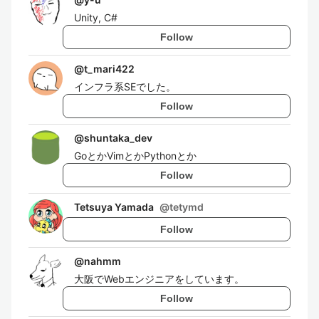
Unity, C#
Follow
@
t_mari422
インフラ系SEでした。
Follow
@
shuntaka_dev
GoとかVimとかPythonとか
Follow
Tetsuya Yamada
@
tetymd
Follow
@
nahmm
大阪でWebエンジニアをしています。
Follow