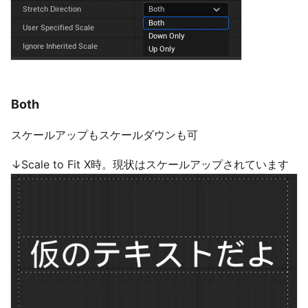
Both
スケールアップもスケールダウンも可
↓Scale to Fit X時。現状はスケールアップされています