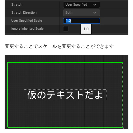
変更することでスケールを変更することができます