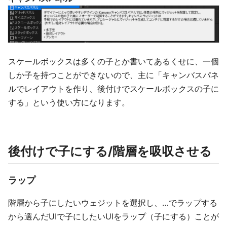
スケールボックスは多くの子とか書いてあるくせに、一個
しか子を持つことができないので、主に「キャンバスパネ
ルでレイアウトを作り、後付けでスケールボックスの子に
する」という使い方になります。
後付けで子にする/階層を吸収させる
ラップ
階層から子にしたいウェジットを選択し、…でラップする
から選んだUIで子にしたいUIをラップ（子にする）ことが