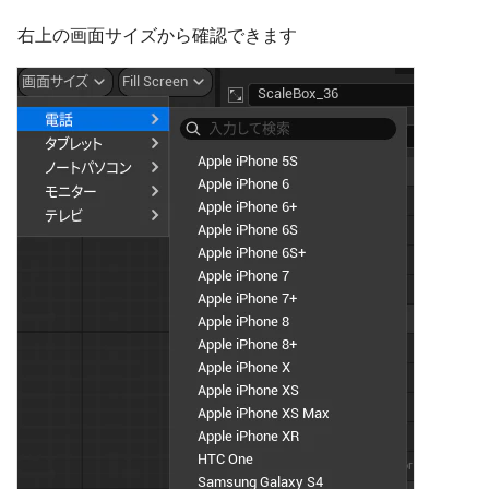
右上の画面サイズから確認できます