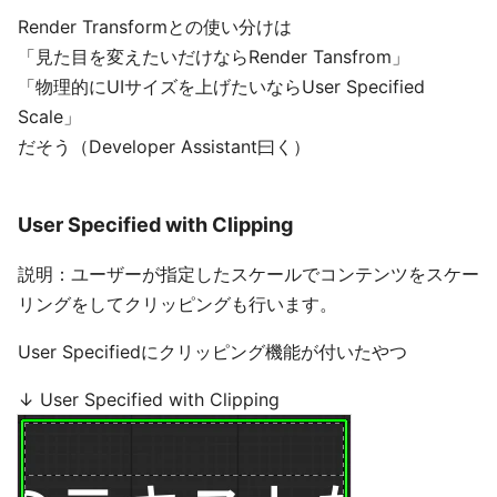
Render Transformとの使い分けは
「見た目を変えたいだけならRender Tansfrom」
「物理的にUIサイズを上げたいならUser Specified
Scale」
だそう（Developer Assistant曰く）
User Specified with Clipping
説明：ユーザーが指定したスケールでコンテンツをスケー
リングをしてクリッピングも行います。
User Specifiedにクリッピング機能が付いたやつ
↓ User Specified with Clipping