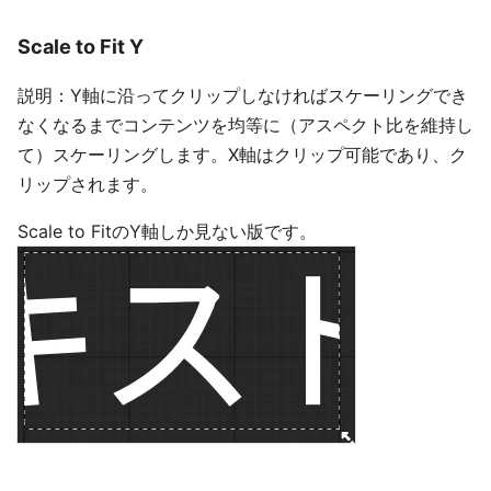
Scale to Fit Y
説明：Y軸に沿ってクリップしなければスケーリングでき
なくなるまでコンテンツを均等に（アスペクト比を維持し
て）スケーリングします。X軸はクリップ可能であり、ク
リップされます。
Scale to FitのY軸しか見ない版です。