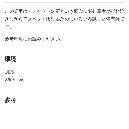
この記事はアスペクト対応という概念に悩む筆者がｵｲｵｲ泣
きながらアスペクト比対応ためにいろいろ試した備忘録で
す。
参考程度にお読みください。
環境
UE5
Windows
参考