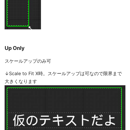
Up Only
スケールアップのみ可
↓Scale to Fit X時。スケールアップは可なので限界まで
大きくなります