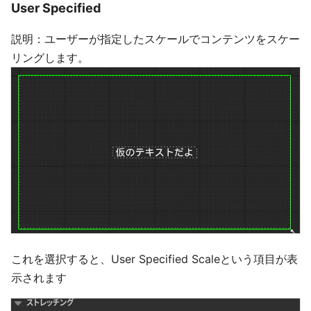
User Specified
説明：ユーザーが指定したスケールでコンテンツをスケー
リングします。
これを選択すると、User Specified Scaleという項目が表
示されます