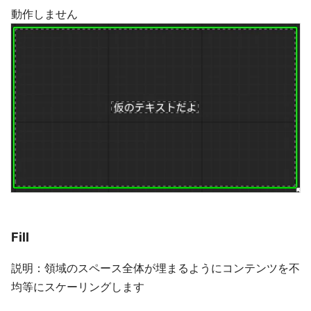
動作しません
Fill
説明：領域のスペース全体が埋まるようにコンテンツを不
均等にスケーリングします