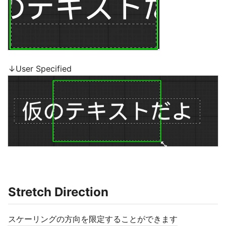
↓User Specified
Stretch Direction
スケーリングの方向を限定することができます