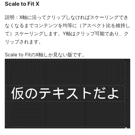
Scale to Fit X
説明：X軸に沿ってクリップしなければスケーリングでき
なくなるまでコンテンツを均等に（アスペクト比を維持し
て）スケーリングします。Y軸はクリップ可能であり、ク
リップされます。
Scale to FitのX軸しか見ない版です。