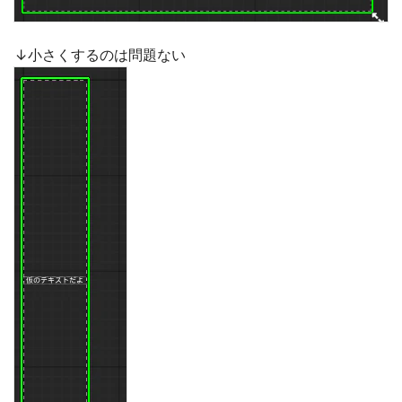
↓小さくするのは問題ない