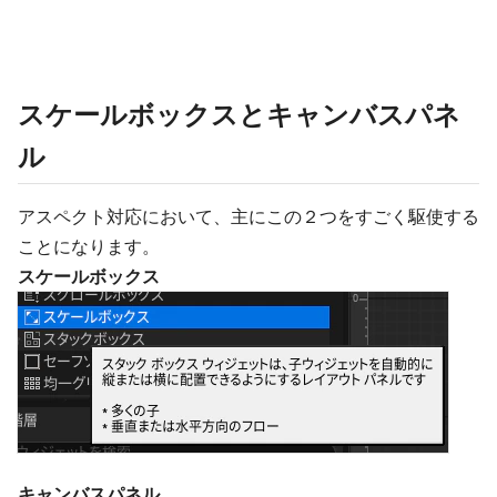
スケールボックスとキャンバスパネ
ル
アスペクト対応において、主にこの２つをすごく駆使する
ことになります。
スケールボックス
キャンバスパネル