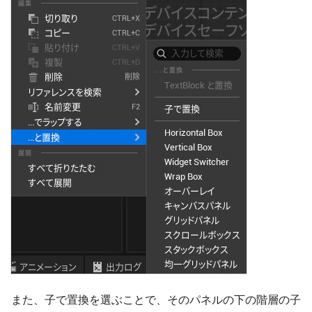
また、子で置換を選ぶことで、そのパネルの下の階層の子