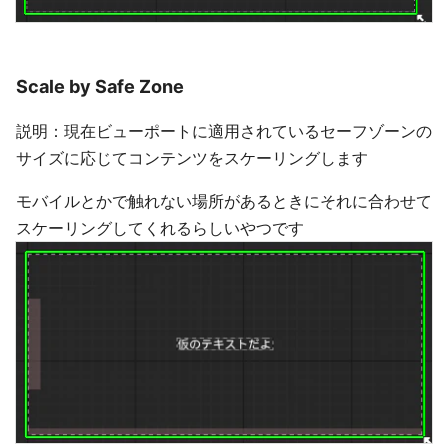
Scale by Safe Zone
説明：現在ビューポートに適用されているセーフゾーンの
サイズに応じてコンテンツをスケーリングします
モバイルとかで触れない場所があるときにそれに合わせて
スケーリングしてくれるらしいやつです