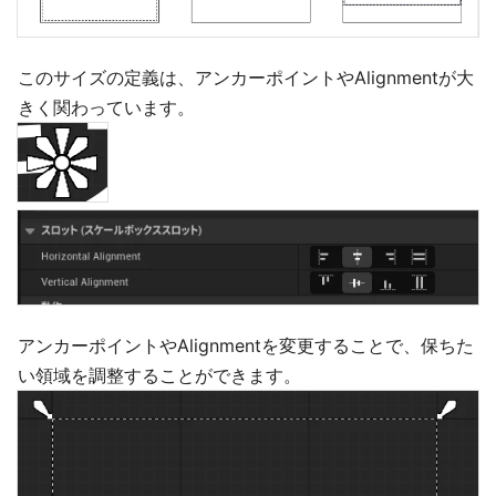
このサイズの定義は、アンカーポイントやAlignmentが大
きく関わっています。
アンカーポイントやAlignmentを変更することで、保ちた
い領域を調整することができます。