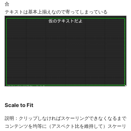
合
テキストは基本上揃えなので寄ってしまっている
Scale to Fit
説明：クリップしなければスケーリングできなくなるまで
コンテンツを均等に（アスペクト比を維持して）スケーリ