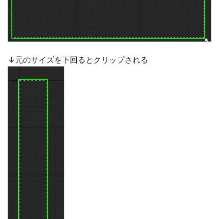
↓元のサイズを下回るとクリップされる