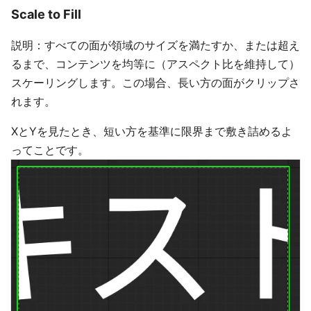
Scale to Fill
説明：すべての面が領域のサイズを満たすか、または超え
るまで、コンテンツを均等に（アスペクト比を維持して）
スケーリングします。この場合、長い方の面がクリップさ
れます。
XとYを見たとき、短い方を基準に限界まで敷き詰めるよ
ってことです。