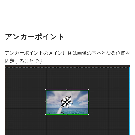
アンカーポイント
アンカーポイントのメイン用途は画像の基本となる位置を
固定することです。