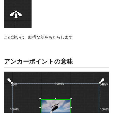
この違いは、結構な差をもたらします
アンカーポイントの意味