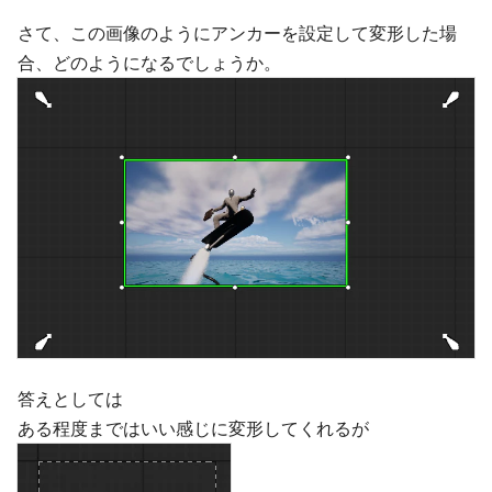
さて、この画像のようにアンカーを設定して変形した場
合、どのようになるでしょうか。
答えとしては
ある程度まではいい感じに変形してくれるが