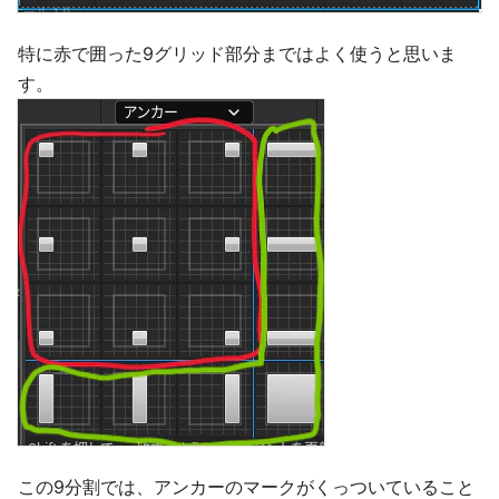
特に赤で囲った9グリッド部分まではよく使うと思いま
す。
この9分割では、アンカーのマークがくっついていること