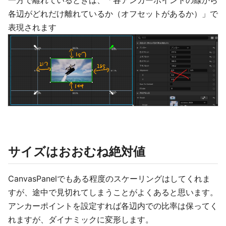
一方で離れているときは、「各アンカーポイントの線から
各辺がどれだけ離れているか（オフセットがあるか）」で
表現されます
サイズはおおむね絶対値
CanvasPanelでもある程度のスケーリングはしてくれま
すが、途中で見切れてしまうことがよくあると思います。
アンカーポイントを設定すれば各辺内での比率は保ってく
れますが、ダイナミックに変形します。