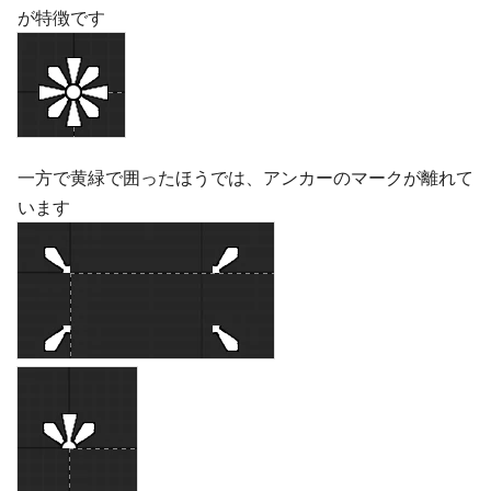
が特徴です
一方で黄緑で囲ったほうでは、アンカーのマークが離れて
います