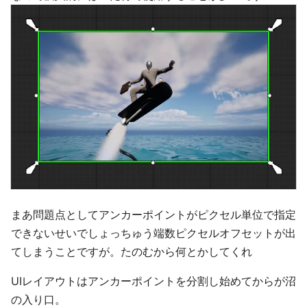
まあ問題点としてアンカーポイントがピクセル単位で指定
できないせいでしょっちゅう端数ピクセルオフセットが出
てしまうことですが。たのむから何とかしてくれ
UIレイアウトはアンカーポイントを分割し始めてからが沼
の入り口。