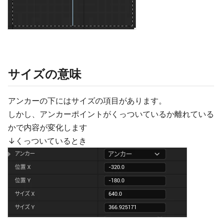
サイズの意味
アンカーの下にはサイズの項目があります。
しかし、アンカーポイントがくっついているか離れている
かで内容が変化します
↓くっついているとき