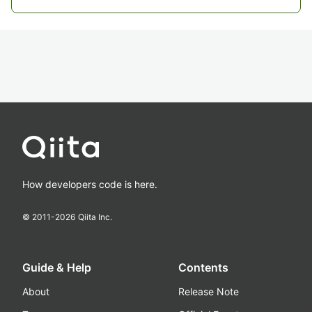
How developers code is here.
© 2011-
2026
Qiita Inc.
Guide & Help
Contents
About
Release Note