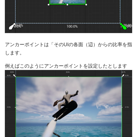
アンカーポイントは「そのUIの各面（辺）からの比率を指
します。
例えばこのようにアンカーポイントを設定したとします