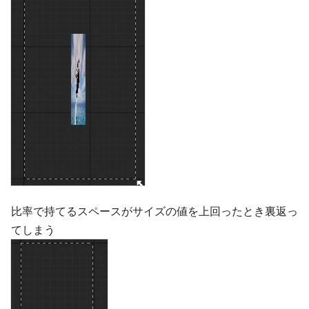
比率で持てるスペースがサイズの値を上回ったとき裏返っ
てしまう