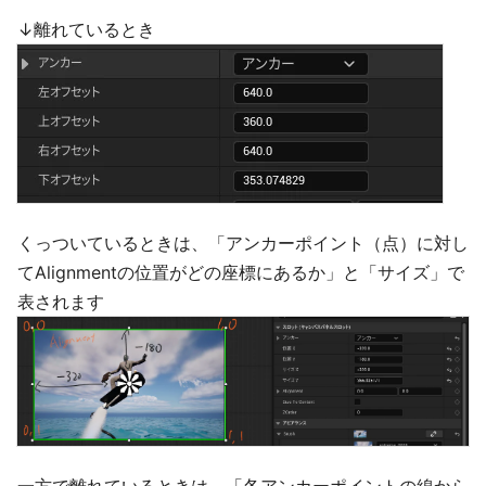
↓離れているとき
くっついているときは、「アンカーポイント（点）に対し
てAlignmentの位置がどの座標にあるか」と「サイズ」で
表されます