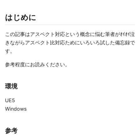
はじめに
この記事はアスペクト対応という概念に悩む筆者がｵｲｵｲ泣
きながらアスペクト比対応ためにいろいろ試した備忘録で
す。
参考程度にお読みください。
環境
UE5
Windows
参考