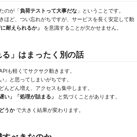
たのが「
負荷テストって大事だな
」ということです。
きほど、つい忘れがちですが、サービスを長く安定して動
荷に耐えられるか」
を意識することが欠かせません。
れる」はまったく別の話
APIも軽くてサクサク動きます。
い」と思ってしまいがちです。
どんどん増え、アクセスも集中します。
遅い」「処理が詰まる」
と気づくことがあります。
どうか
で大きく結果が変わります。
識すべきなのか