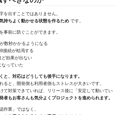
字を出すことではありません。
気持ちよく動かせる状態を作るため
です。
を事前に防ぐことができます。
Iが数秒かかるようになる
B接続が枯渇する
ほど効果が出ない
になっていた
くと、対応はどうしても後手になります。
れると、開発側も利用者側もストレスが大きいです。
けて対策できていれば、リリース後に「安定して動いてい
発者もお客さんも気分よくプロジェクトを進められます。
認作業」ではなく、