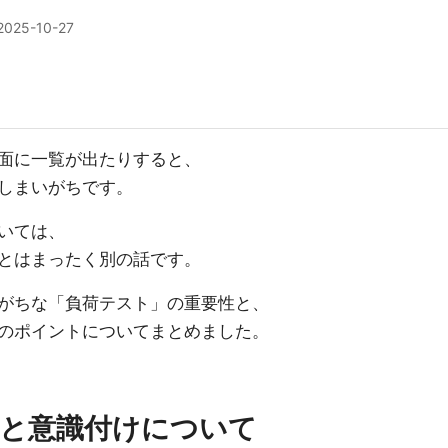
2025-10-27
面に一覧が出たりすると、
しまいがちです。
いては、
とはまったく別の話です。
がちな「負荷テスト」の重要性と、
のポイントについてまとめました。
と意識付けについて