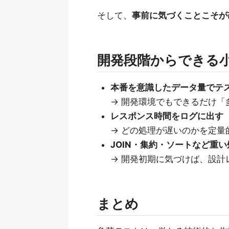
そして、
事前に気づくことこそが
開発段階からできる
本番を意識したデータ量でテ
→ 開発環境でもできるだけ「
レスポンス時間をログに出す
→ どの処理が遅いのかを定量
JOIN・集約・ソートなど重
→ 開発初期に気づけば、設計
まとめ