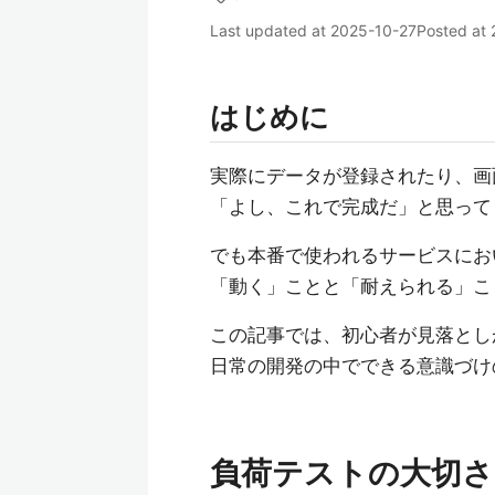
Last updated at
2025-10-27
Posted at
はじめに
実際にデータが登録されたり、画
「よし、これで完成だ」と思って
でも本番で使われるサービスにお
「動く」ことと「耐えられる」こ
この記事では、初心者が見落とし
日常の開発の中でできる意識づけ
負荷テストの大切さ