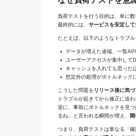
負荷テストを行う目的は、単に数
最終的には、
サービスを安定して
たとえば、以下のようなトラブル
データが増えた途端、一覧AP
ユーザーアクセスが集中してD
キャッシュを入れても思った
想定外の処理がボトルネック
こうした問題を
リリース後に気づ
トラブルが起きてから修正に追わ
逆に、事前にボトルネックを見つ
るね」と言われる瞬間が増え、
開
つまり、負荷テストは単なる「確