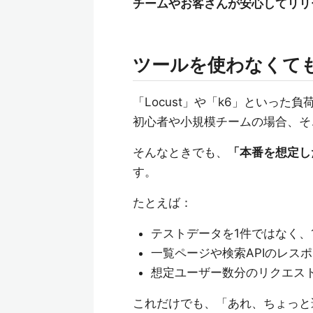
チームやお客さんが安心してリリ
ツールを使わなくて
「Locust」や「k6」といっ
初心者や小規模チームの場合、そ
そんなときでも、
「本番を想定し
す。
たとえば：
テストデータを1件ではなく、
一覧ページや検索APIのレス
想定ユーザー数分のリクエス
これだけでも、「あれ、ちょっと