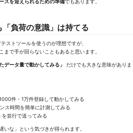
ースを迎えられるための準備
でもあります。
も「負荷の意識」は持てる
た負荷テストツールを使うのが理想ですが、
こまで手が回らないこともあると思います。
たデータ量で動かしてみる」
だけでも大きな意味がありま
1000件・1万件登録して動かしてみる
ポンス時間を簡単に計測してみる
トを並行で送ってみる
遅いな」という気づきが得られます。