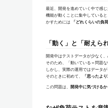
最近、開発を進めていく中で感じ
機能が動くことに集中していると
かすためには
「どれくらいの負
「動く」と「耐えら
開発中はテストデータが少なく、
そのため、「動いている＝問題な
しかし、実際の運用ではデータが
そのときに初めて、
「思ったより
この問題は、
開発中に気づけるか
なぜ負荷テストを意