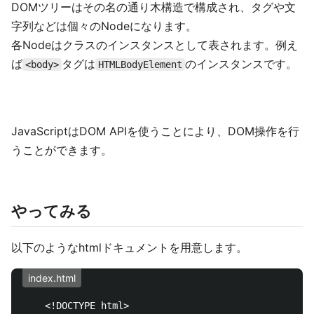
DOMツリーはその名の通り木構造で構成され、タグや文
字列などは個々のNodeになります。
各Nodeはクラスのインスタンスとして表されます。例え
ば
タグは
のインスタンスです。
<body>
HTMLBodyElement
JavaScriptはDOM APIを使うことにより、DOM操作を行
うことができます。
やってみる
以下のようなhtmlドキュメントを用意します。
index.html
    <!DOCTYPE html>
