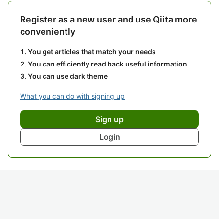
Register as a new user and use Qiita more
conveniently
You get articles that match your needs
You can efficiently read back useful information
You can use dark theme
What you can do with signing up
Sign up
Login