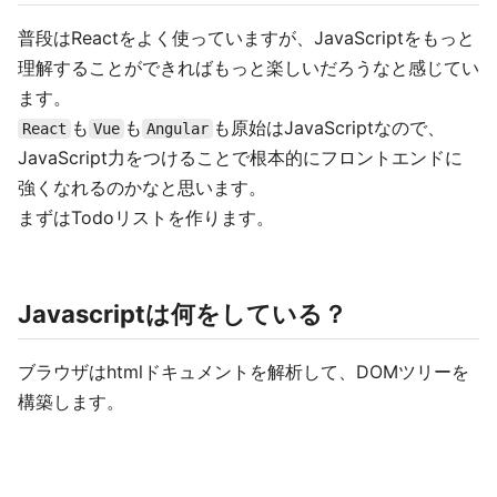
普段はReactをよく使っていますが、JavaScriptをもっと
理解することができればもっと楽しいだろうなと感じてい
ます。
も
も
も原始はJavaScriptなので、
React
Vue
Angular
JavaScript力をつけることで根本的にフロントエンドに
強くなれるのかなと思います。
まずはTodoリストを作ります。
Javascriptは何をしている？
ブラウザはhtmlドキュメントを解析して、DOMツリーを
構築します。