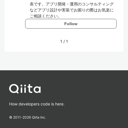
表です。アプリ開発・運用のコンサルティング
などアプリ設計や実装でお困りの際はお気楽に
ご相談ください。
Follow
1
/
1
How developers code is here.
© 2011-
2026
Qiita Inc.