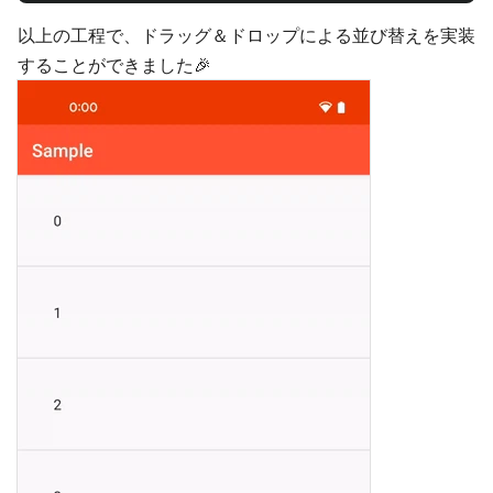
以上の工程で、ドラッグ＆ドロップによる並び替えを実装
することができました🎉