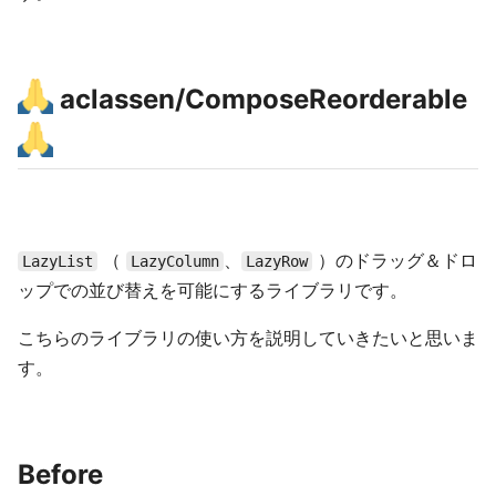
aclassen/ComposeReorderable
（
、
）のドラッグ＆ドロ
LazyList
LazyColumn
LazyRow
ップでの並び替えを可能にするライブラリです。
こちらのライブラリの使い方を説明していきたいと思いま
す。
Before