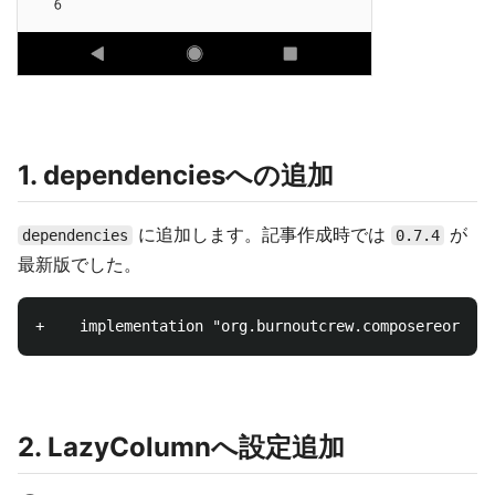
1. dependenciesへの追加
に追加します。記事作成時では
が
dependencies
0.7.4
最新版でした。
2. LazyColumnへ設定追加