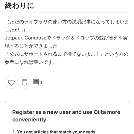
終わりに
（ただのライブラリの使い方の説明記事になってしまいま
したが…）
Jetpack Composeでドラッグ＆ドロップの並び替えを実
現することができました。
「公式にサポートされるまで待てないよ…！」という方の
参考になれば幸いです。
comment
0
Register as a new user and use Qiita more
conveniently
You get articles that match your needs