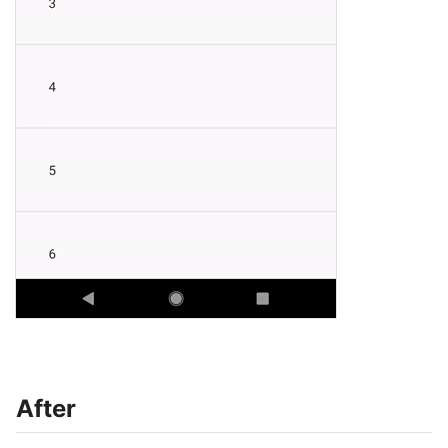
After